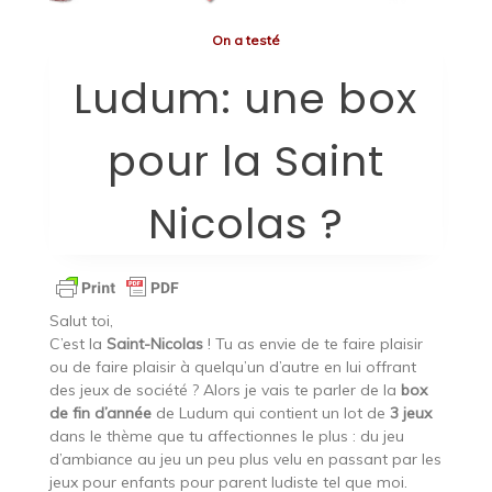
On a testé
Ludum: une box
pour la Saint
Nicolas ?
Salut toi,
C’est la
Saint-Nicolas
! Tu as envie de te faire plaisir
ou de faire plaisir à quelqu’un d’autre en lui offrant
des jeux de société ? Alors je vais te parler de la
box
de fin d’année
de Ludum qui contient un lot de
3 jeux
dans le thème que tu affectionnes le plus : du jeu
d’ambiance au jeu un peu plus velu en passant par les
jeux pour enfants pour parent ludiste tel que moi.