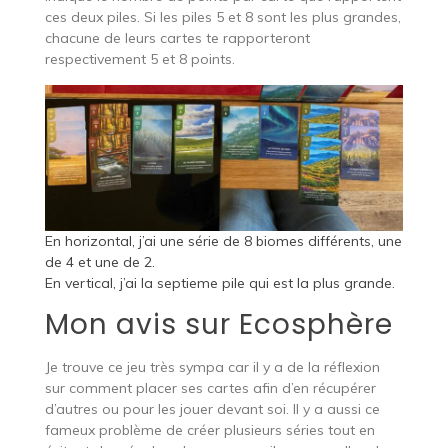
ces deux piles. Si les piles 5 et 8 sont les plus grandes,
chacune de leurs cartes te rapporteront
respectivement 5 et 8 points.
En horizontal, j’ai une série de 8 biomes différents, une
de 4 et une de 2.
En vertical, j’ai la septieme pile qui est la plus grande.
Mon avis sur Ecosphère
Je trouve ce jeu très sympa car il y a de la réflexion
sur comment placer ses cartes afin d’en récupérer
d’autres ou pour les jouer devant soi. Il y a aussi ce
fameux problème de créer plusieurs séries tout en