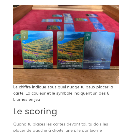
Le chiffre indique sous quel nuage tu peux placer la
carte. La couleur et le symbole indiquent un des 8
biomes en jeu
Le scoring
Quand tu places les cartes devant toi, tu dois les
placer de gauche à droite, une pile par biome