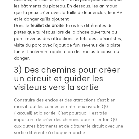
les bâtiments du plateau. En dessous, les animaux
que tu peux créer avec la taille de leur enclos, leur PV
et le danger qu’ils ajoutent.
Dans le
feuillet de droite
, tu as les différentes de
pistes que tu résous lors de la phase ouverture du
parc: revenus des attractions, effets des spécialistes,
visite du parc avec l’ajout de fun, revenus de la piste
fun et finalement application des malus à cause du
danger.
3) Des chemins pour créer
un circuit et guider les
visiteurs vers la sortie
Construire des enclos et des attractions c’est bien
mais il faut les connecter entre eux avec le QG
(l’accueil) et la sortie. C’est pourquoi il est très
important de créer des chemins pour relier ton QG
aux autres bâtiments et de clôturer le circuit avec une
sortie différente à chaque manche.