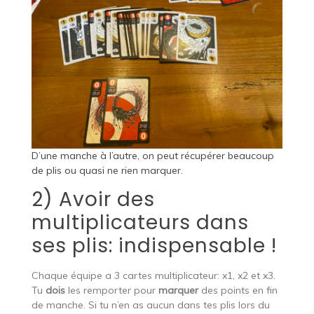
D’une manche à l’autre, on peut récupérer beaucoup
de plis ou quasi ne rien marquer.
2) Avoir des
multiplicateurs dans
ses plis: indispensable !
Chaque équipe a 3 cartes multiplicateur: x1, x2 et x3.
Tu
dois
les remporter pour
marquer
des points en fin
de manche. Si tu n’en as aucun dans tes plis lors du