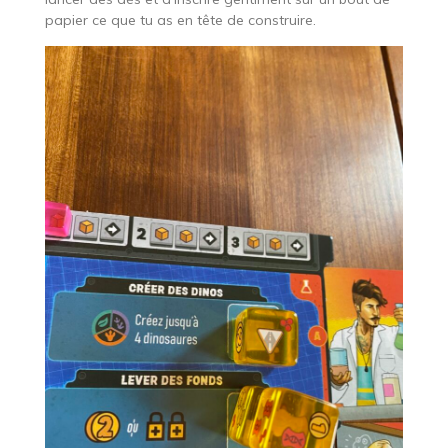
papier ce que tu as en tête de construire.