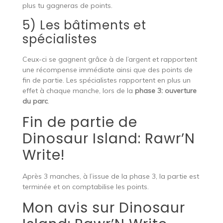
plus tu gagneras de points.
5) Les bâtiments et
spécialistes
Ceux-ci se gagnent grâce à de l’argent et rapportent
une récompense immédiate ainsi que des points de
fin de partie. Les spécialistes rapportent en plus un
effet à chaque manche, lors de la
phase 3: ouverture
du parc
.
Fin de partie de
Dinosaur Island: Rawr’N
Write!
Après 3 manches, à l’issue de la phase 3, la partie est
terminée et on comptabilise les points.
Mon avis sur Dinosaur