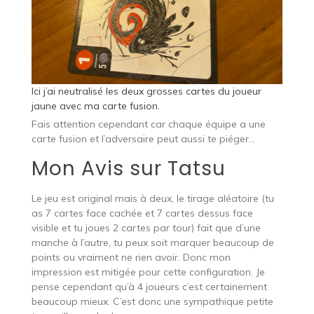
Ici j’ai neutralisé les deux grosses cartes du joueur
jaune avec ma carte fusion.
Fais attention cependant car chaque équipe a une
carte fusion et l’adversaire peut aussi te piéger…
Mon Avis sur Tatsu
Le jeu est original mais à deux, le tirage aléatoire (tu
as 7 cartes face cachée et 7 cartes dessus face
visible et tu joues 2 cartes par tour) fait que d’une
manche à l’autre, tu peux soit marquer beaucoup de
points ou vraiment ne rien avoir. Donc mon
impression est mitigée pour cette configuration. Je
pense cependant qu’à 4 joueurs c’est certainement
beaucoup mieux. C’est donc une sympathique petite