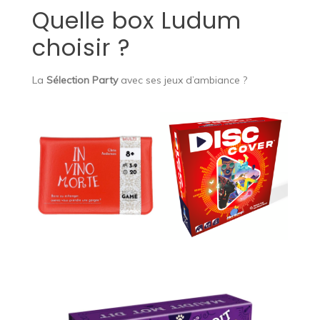
Quelle box Ludum
choisir ?
La
Sélection Party
avec ses jeux d’ambiance ?