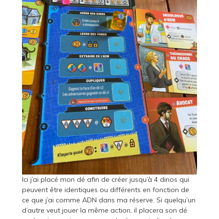
Ici j’ai placé mon dé afin de créer jusqu’à 4 dinos qui
peuvent être identiques ou différents en fonction de
ce que j’ai comme ADN dans ma réserve. Si quelqu’un
d’autre veut jouer la même action, il placera son dé