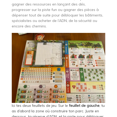
gagner des ressources en lançant des dés,
progresser sur la piste fun ou gagner des pièces à
dépenser tout de suite pour débloquer les bâtiments,
spécialistes ou acheter de l’ADN, de la sécurité ou
encore des chemins.
Ici tes deux feuillets de jeu. Sur le
feuillet de gauche
, tu
as d’abord la zone où construire ton parc. Juste en
dessous, ta réserve d’ADN, et la piste pour débloquer