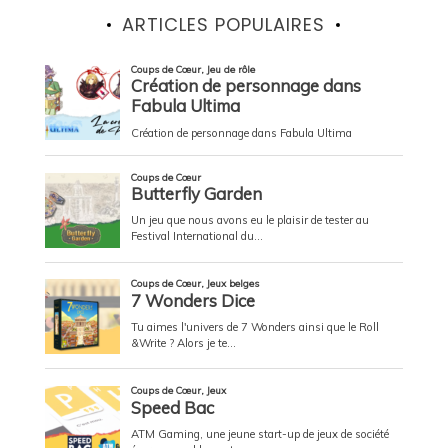
ARTICLES POPULAIRES