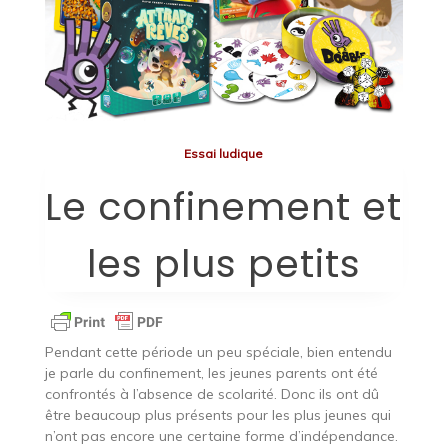
Essai ludique
Le confinement et
les plus petits
Pendant cette période un peu spéciale, bien entendu
je parle du confinement, les jeunes parents ont été
confrontés à l’absence de scolarité. Donc ils ont dû
être beaucoup plus présents pour les plus jeunes qui
n’ont pas encore une certaine forme d’indépendance.