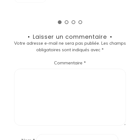
Laisser un commentaire
Votre adresse e-mail ne sera pas publiée.
Les champs
obligatoires sont indiqués avec
*
Commentaire
*