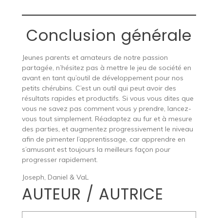
Conclusion générale
Jeunes parents et amateurs de notre passion
partagée, n’hésitez pas à mettre le jeu de société en
avant en tant qu’outil de développement pour nos
petits chérubins. C’est un outil qui peut avoir des
résultats rapides et productifs. Si vous vous dites que
vous ne savez pas comment vous y prendre, lancez-
vous tout simplement. Réadaptez au fur et à mesure
des parties, et augmentez progressivement le niveau
afin de pimenter l’apprentissage, car apprendre en
s’amusant est toujours la meilleurs façon pour
progresser rapidement.
Joseph, Daniel & VaL
AUTEUR / AUTRICE