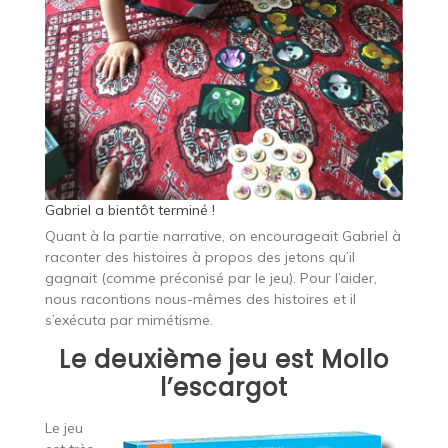
Gabriel a bientôt terminé !
Quant à la partie narrative, on encourageait Gabriel à
raconter des histoires à propos des jetons qu’il
gagnait (comme préconisé par le jeu). Pour l’aider,
nous racontions nous-mêmes des histoires et il
s’exécuta par mimétisme.
Le deuxième jeu est Mollo
l’escargot
Le jeu