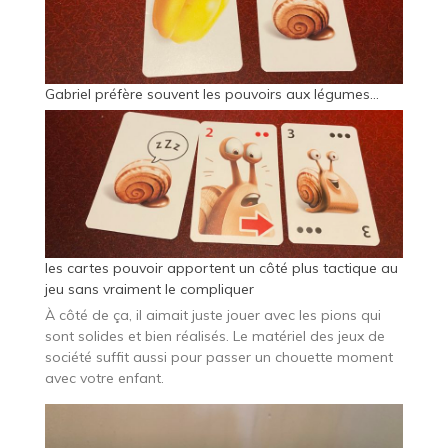
Gabriel préfère souvent les pouvoirs aux légumes…
les cartes pouvoir apportent un côté plus tactique au
jeu sans vraiment le compliquer
À côté de ça, il aimait juste jouer avec les pions qui
sont solides et bien réalisés. Le matériel des jeux de
société suffit aussi pour passer un chouette moment
avec votre enfant.