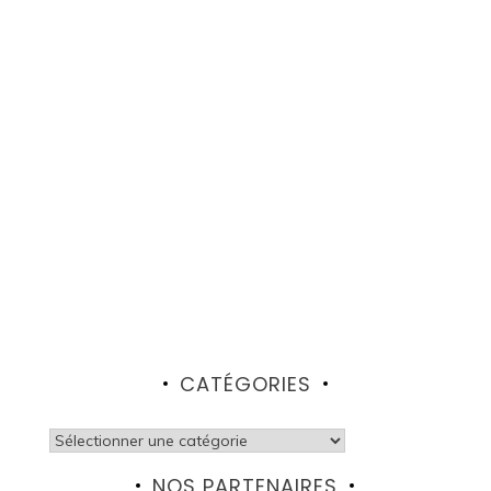
CATÉGORIES
Catégories
NOS PARTENAIRES