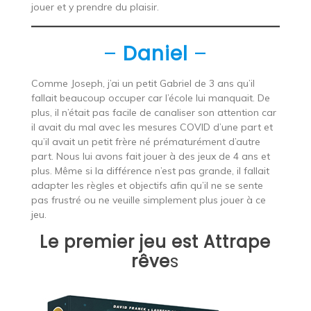
jouer et y prendre du plaisir.
–
Daniel
–
Comme Joseph, j’ai un petit Gabriel de 3 ans qu’il
fallait beaucoup occuper car l’école lui manquait. De
plus, il n’était pas facile de canaliser son attention car
il avait du mal avec les mesures COVID d’une part et
qu’il avait un petit frère né prématurément d’autre
part. Nous lui avons fait jouer à des jeux de 4 ans et
plus. Même si la différence n’est pas grande, il fallait
adapter les règles et objectifs afin qu’il ne se sente
pas frustré ou ne veuille simplement plus jouer à ce
jeu.
Le premier jeu est Attrape
rêve
s