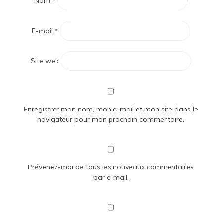
Nom
*
E-mail
*
Site web
Enregistrer mon nom, mon e-mail et mon site dans le
navigateur pour mon prochain commentaire.
Prévenez-moi de tous les nouveaux commentaires
par e-mail.