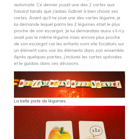
automate. Ce dernier jouait une des 2 cartes aux
hasard tandis que j’aidais Gabriel à bien choisir ses
cartes. Avant qu’il ne joue une des cartes légume, je
lui demande lequel parmi les 2 légumes était le plus
proche de son escargot. Je lui demandais aussi s’il n’y
avait pas le même légume mais encore plus proche
de son escargot car les enfants sont vite focalisés sur
un élément sans voir les éléments dans son ensemble.
Après quelques parties, j’incluais les cartes spéciales
et le guidais dans ses décisions.
La belle piste de légumes