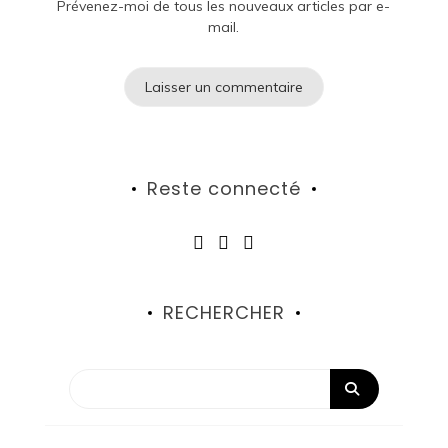
Prévenez-moi de tous les nouveaux articles par e-
mail.
Reste connecté
RECHERCHER