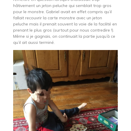
hâtivement un jeton peluche qui semblait trop gros
pour le monstre. Gabriel avait en effet compris qu’il
fallait recouvrir la carte monstre avec un jeton
peluche mais il prenait souvent la voie de la facilité en
prenant le plus gros (surtout pour nous contredire !).
Même si je gagnais, on continuait la partie jusqu’à ce
qu’il ait aussi terminé.