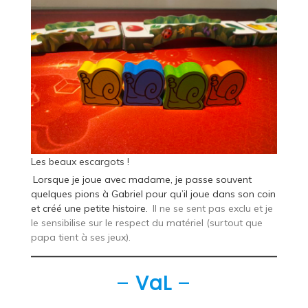
Les beaux escargots !
Lorsque je joue avec madame, je passe souvent
quelques pions à Gabriel pour qu’il joue dans son coin
et créé une petite histoire.
Il ne se sent pas exclu et je
le sensibilise sur le respect du matériel (surtout que
papa tient à ses jeux).
–
VaL
–