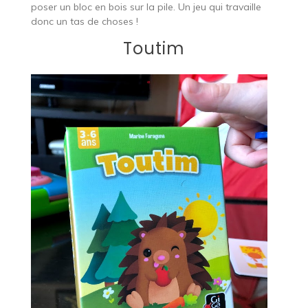
poser un bloc en bois sur la pile. Un jeu qui travaille
donc un tas de choses !
Toutim