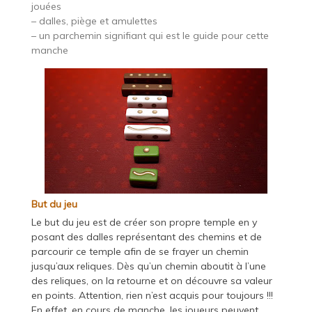
jouées
– dalles, piège et amulettes
– un parchemin signifiant qui est le guide pour cette
manche
But du jeu
Le but du jeu est de créer son propre temple en y
posant des dalles représentant des chemins et de
parcourir ce temple afin de se frayer un chemin
jusqu’aux reliques. Dès qu’un chemin aboutit à l’une
des reliques, on la retourne et on découvre sa valeur
en points. Attention, rien n’est acquis pour toujours !!!
En effet, en cours de manche, les joueurs peuvent