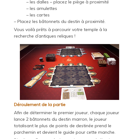
– les dalles – placez le piège à proximité
– les amulettes
– les cartes
– Placez les bâtonnets du destin à proximité.
Vous voilà prêts à parcourir votre temple à la
recherche d’antiques reliques !
Déroulement de la partie
Afin de déterminer le premier joueur, chaque joueur
lance 2 bâtonnets du destin marron, le joueur
totalisant le plus de points de destinée prend le
parchemin et devient le guide pour cette manche.