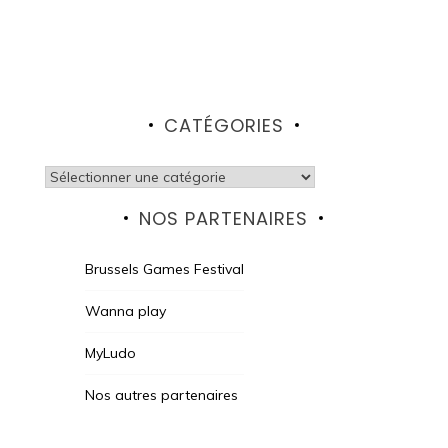
CATÉGORIES
Catégories
NOS PARTENAIRES
Brussels Games Festival
Wanna play
MyLudo
Nos autres partenaires