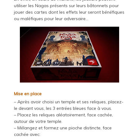
utiliser les Nagas présents sur leurs bâtonnets pour
jouer des cartes dont les effets leur seront bénéfiques
ou maléfiques pour leur adversaire…
Mise en place
– Après avoir choisi un temple et ses reliques, placez-
le devant vous, les 3 entrées bleues face à vous.
– Placez les reliques aléatoirement, face cachée,
autour de votre temple.
– Mélangez et formez une pioche distincte, face
cachée avec: