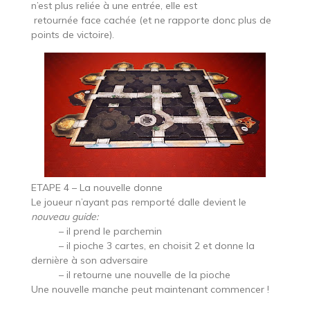
n’est plus reliée à une entrée, elle est
retournée face cachée (et ne rapporte donc plus de
points de victoire).
ETAPE 4 – La nouvelle donne
Le joueur n’ayant pas remporté dalle devient le
nouveau guide:
– il prend le parchemin
– il pioche 3 cartes, en choisit 2 et donne la
dernière à son adversaire
– il retourne une nouvelle de la pioche
Une nouvelle manche peut maintenant commencer !