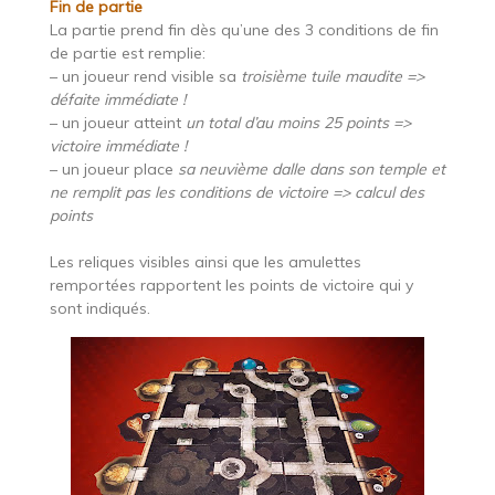
Fin de partie
La partie prend fin dès qu’une des 3 conditions de fin
de partie est remplie:
– un joueur rend visible sa
troisième tuile maudite =>
défaite immédiate !
– un joueur atteint
un total d’au moins 25 points =>
victoire immédiate !
– un joueur place
sa neuvième dalle dans son temple et
ne remplit pas les conditions de victoire => calcul des
points
Les reliques visibles ainsi que les amulettes
remportées rapportent les points de victoire qui y
sont indiqués.