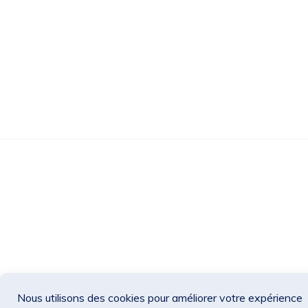
Des Jeux Une Fois