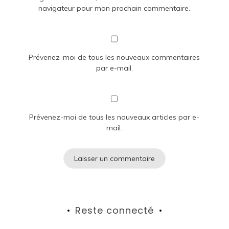
navigateur pour mon prochain commentaire.
Prévenez-moi de tous les nouveaux commentaires
par e-mail.
Prévenez-moi de tous les nouveaux articles par e-
mail.
Reste connecté