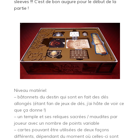
sleeves !!! C’est de bon augure pour le début de la
partie !
Niveau matériel:
– bâtonnets du destin qui sont en fait des dés
allongés (étant fan de jeux de dés, j’ai hâte de voir ce
que ça donne !)
– un temple et ses reliques sacrées / maudites par
joueur avec un nombre de points variable
– cartes pouvant être utilisées de deux façons
différents, dépendant du moment où celles-ci sont