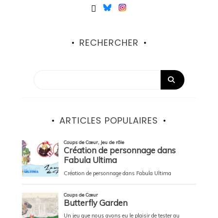
RECHERCHER
ARTICLES POPULAIRES