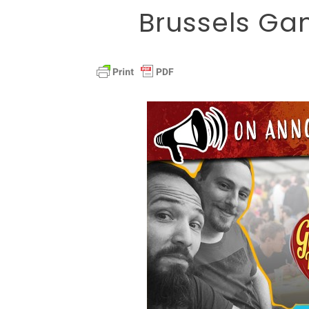
Brussels Gam