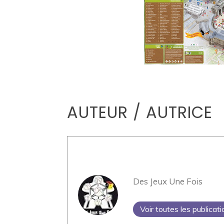
AUTEUR / AUTRICE
Des Jeux Une Fois
Voir toutes les publicat