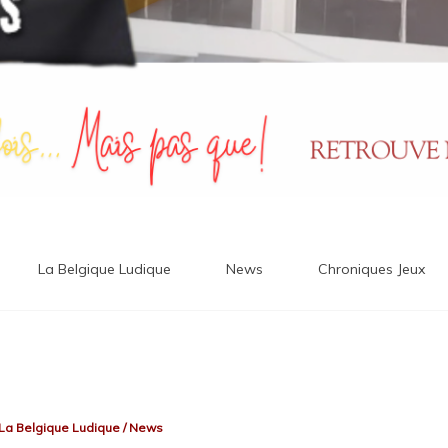
La Belgique Ludique
News
Chroniques Jeux
La Belgique Ludique
/
News