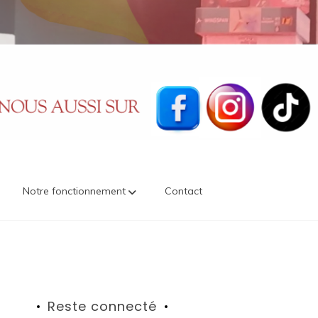
Notre fonctionnement
Contact
Reste connecté