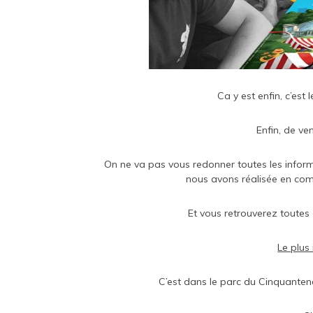
Ca y est enfin, c’est 
Enfin, de ve
On ne va pas vous redonner toutes les inform
nous avons réalisée en com
Et vous retrouverez toutes 
Le plus
C’est dans le parc du Cinquantena