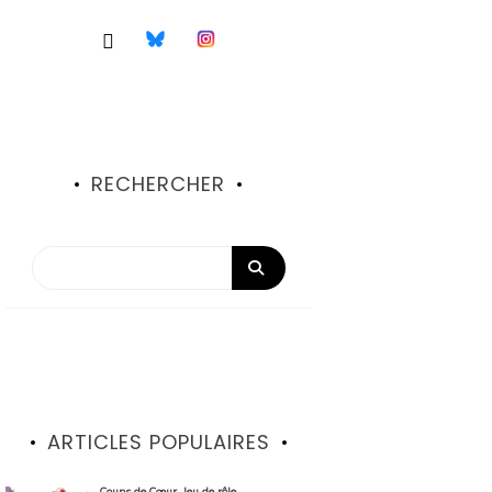
RECHERCHER
ARTICLES POPULAIRES