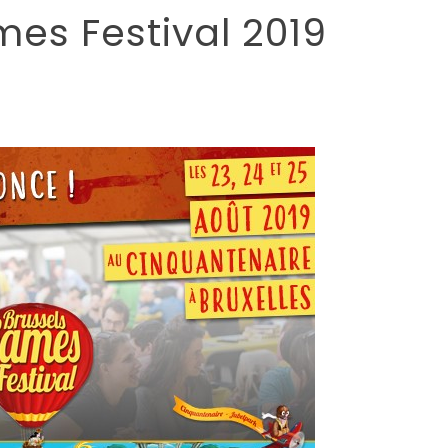
es Festival 2019