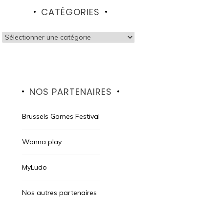
CATÉGORIES
Catégories
NOS PARTENAIRES
Brussels Games Festival
Wanna play
MyLudo
Nos autres partenaires