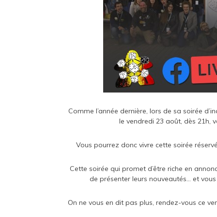
Comme l’année dernière, lors de sa soirée d’ina
le vendredi 23 août, dès 21h, v
Vous pourrez donc vivre cette soirée réserv
Cette soirée qui promet d’être riche en annonc
de présenter leurs nouveautés… et vous do
On ne vous en dit pas plus, rendez-vous ce vendr