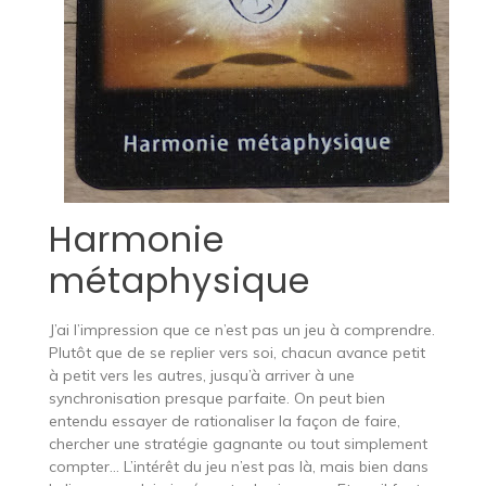
Harmonie
métaphysique
J’ai l’impression que ce n’est pas un jeu à comprendre.
Plutôt que de se replier vers soi, chacun avance petit
à petit vers les autres, jusqu’à arriver à une
synchronisation presque parfaite. On peut bien
entendu essayer de rationaliser la façon de faire,
chercher une stratégie gagnante ou tout simplement
compter… L’intérêt du jeu n’est pas là, mais bien dans