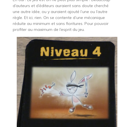
d’auteurs et d’éditeurs auraient sans doute cherché
une autre idée, ou y auraient ajouté l’une ou l’autre
règle. Et ici, rien. On se contente d’une mécanique
réduite au minimum et sans fioritures. Pour pouvoir
profiter au maximum de l’esprit du jeu.