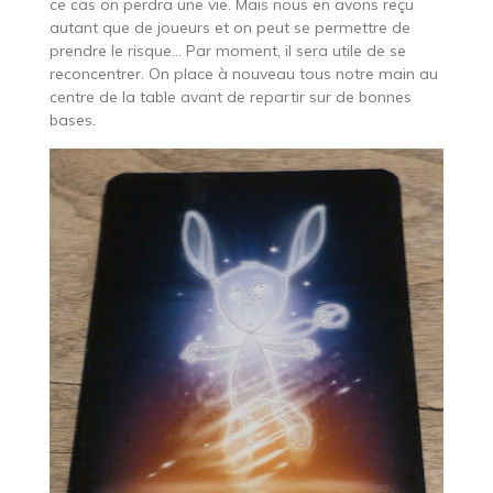
ce cas on perdra une vie. Mais nous en avons reçu
autant que de joueurs et on peut se permettre de
prendre le risque… Par moment, il sera utile de se
reconcentrer. On place à nouveau tous notre main au
centre de la table avant de repartir sur de bonnes
bases.