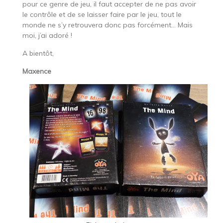
pour ce genre de jeu, il faut accepter de ne pas avoir
le contrôle et de se laisser faire par le jeu, tout le
monde ne s’y retrouvera donc pas forcément… Mais
moi, j’ai adoré !
A bientôt,
Maxence