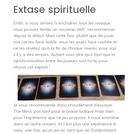
Extase spirituelle
Enfin, si vous arrivez à enchaîner tous les niveaux,
vous pouvez tenter un nouveau défi : recommencer
depuis le début. Mais cette fois, plutôt que de jouer
vos cartes face visible, vous les jouez face cachée et
ne les révélez qu’à la fin de chaque niveau, pour voir
s’il y a des erreurs. Autant vous dire qu’il faut que la
synchronisation entre les joueurs soit forte pour
réussir cet exploit !
Je vous recommande donc chaudement d’essayer
The Mind, pas tant pour le plaisir ludique mais bien
pour l’expérience que ce jeu propose. Il nous emmène
dans un autre univers, et c’est plus une expérience à
vivre,
une fois,
qu’un jeu en tant que tel. Évidemment,