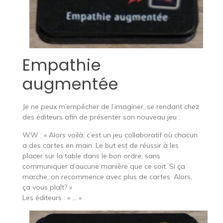
Empathie
augmentée
Je ne peux m’empêcher de l’imaginer, se rendant chez
des éditeurs afin de présenter son nouveau jeu :
WW : « Alors voilà, c’est un jeu collaboratif où chacun
a des cartes en main. Le but est de réussir à les
placer sur la table dans le bon ordre, sans
communiquer d’aucune manière que ce soit. Si ça
marche, on recommence avec plus de cartes. Alors,
ça vous plaît? »
Les éditeurs : « … »