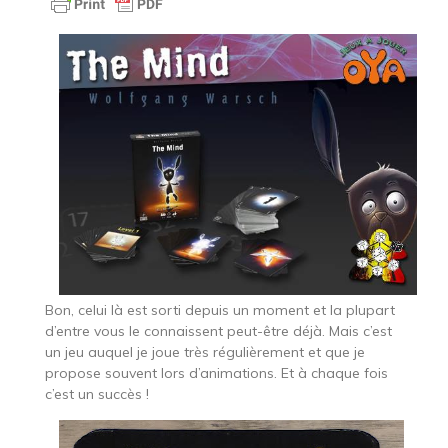
Bon, celui là est sorti depuis un moment et la plupart
d’entre vous le connaissent peut-être déjà. Mais c’est
un jeu auquel je joue très régulièrement et que je
propose souvent lors d’animations. Et à chaque fois
c’est un succès !