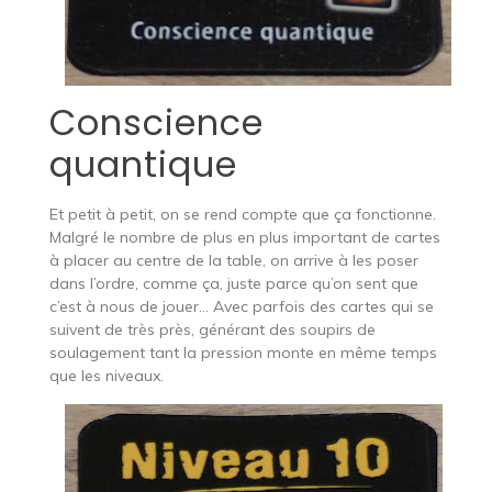
Conscience
quantique
Et petit à petit, on se rend compte que ça fonctionne.
Malgré le nombre de plus en plus important de cartes
à placer au centre de la table, on arrive à les poser
dans l’ordre, comme ça, juste parce qu’on sent que
c’est à nous de jouer… Avec parfois des cartes qui se
suivent de très près, générant des soupirs de
soulagement tant la pression monte en même temps
que les niveaux.