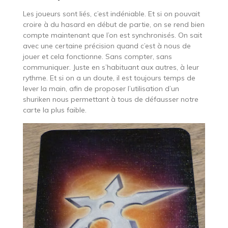
Les joueurs sont liés, c’est indéniable. Et si on pouvait
croire à du hasard en début de partie, on se rend bien
compte maintenant que l’on est synchronisés. On sait
avec une certaine précision quand c’est à nous de
jouer et cela fonctionne. Sans compter, sans
communiquer. Juste en s’habituant aux autres, à leur
rythme. Et si on a un doute, il est toujours temps de
lever la main, afin de proposer l’utilisation d’un
shuriken nous permettant à tous de défausser notre
carte la plus faible.