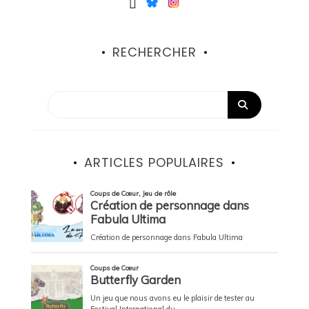
RECHERCHER
ARTICLES POPULAIRES