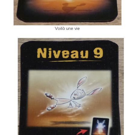
Voilà une vie