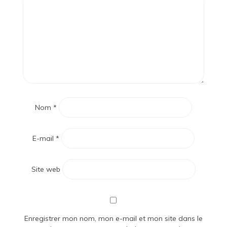
Nom
*
E-mail
*
Site web
Enregistrer mon nom, mon e-mail et mon site dans le