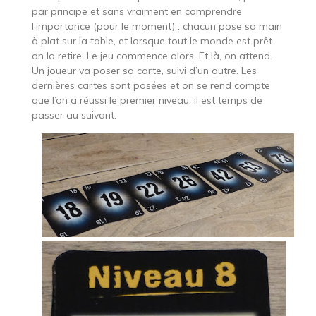
par principe et sans vraiment en comprendre
l’importance (pour le moment) : chacun pose sa main
à plat sur la table, et lorsque tout le monde est prêt
on la retire. Le jeu commence alors. Et là, on attend…
Un joueur va poser sa carte, suivi d’un autre. Les
dernières cartes sont posées et on se rend compte
que l’on a réussi le premier niveau, il est temps de
passer au suivant.