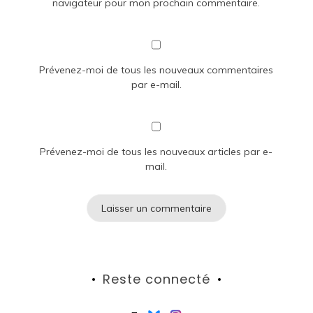
navigateur pour mon prochain commentaire.
Prévenez-moi de tous les nouveaux commentaires
par e-mail.
Prévenez-moi de tous les nouveaux articles par e-
mail.
Reste connecté