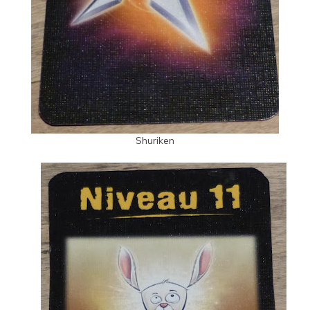
Shuriken