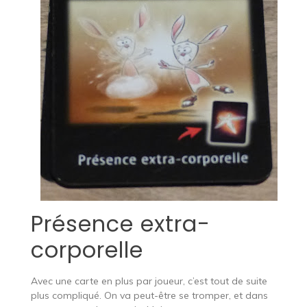
Présence extra-
corporelle
Avec une carte en plus par joueur, c’est tout de suite
plus compliqué. On va peut-être se tromper, et dans