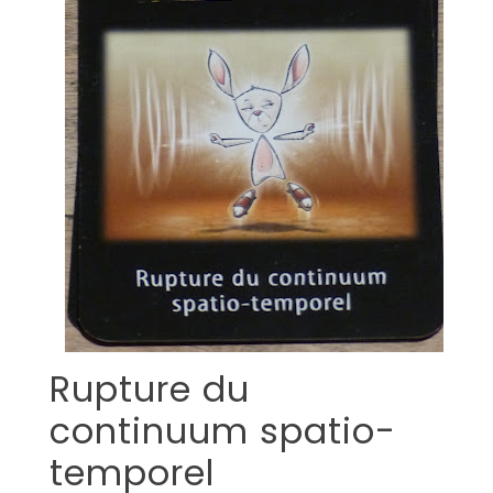
Rupture du
continuum spatio-
temporel