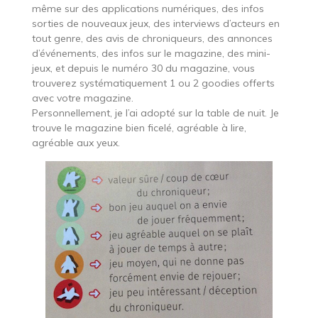
même sur des applications numériques, des infos
sorties de nouveaux jeux, des interviews d’acteurs en
tout genre, des avis de chroniqueurs, des annonces
d’événements, des infos sur le magazine, des mini-
jeux, et depuis le numéro 30 du magazine, vous
trouverez systématiquement 1 ou 2 goodies offerts
avec votre magazine.
Personnellement, je l’ai adopté sur la table de nuit. Je
trouve le magazine bien ficelé, agréable à lire,
agréable aux yeux.