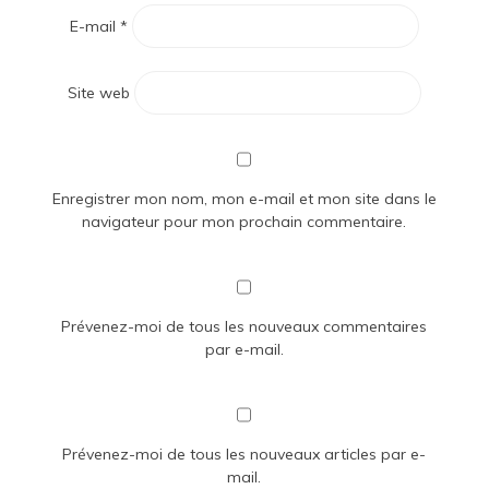
E-mail
*
Site web
Enregistrer mon nom, mon e-mail et mon site dans le
navigateur pour mon prochain commentaire.
Prévenez-moi de tous les nouveaux commentaires
par e-mail.
Prévenez-moi de tous les nouveaux articles par e-
mail.