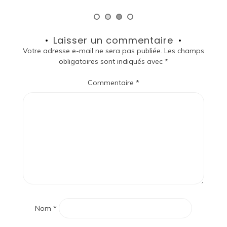
Laisser un commentaire
Votre adresse e-mail ne sera pas publiée.
Les champs
obligatoires sont indiqués avec
*
Commentaire
*
Nom
*