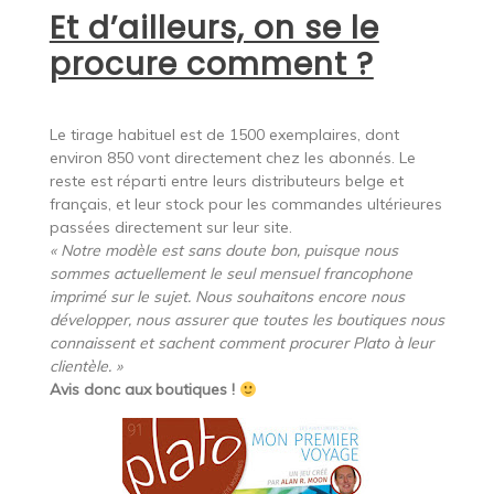
Et d’ailleurs, on se le
procure comment ?
Le tirage habituel est de 1500 exemplaires, dont
environ 850 vont directement chez les abonnés. Le
reste est réparti entre leurs distributeurs belge et
français, et leur stock pour les commandes ultérieures
passées directement sur leur site.
« Notre modèle est sans doute bon, puisque nous
sommes actuellement le seul mensuel francophone
imprimé sur le sujet. Nous souhaitons encore nous
développer, nous assurer que toutes les boutiques nous
connaissent et sachent comment procurer Plato à leur
clientèle. »
Avis donc aux boutiques !