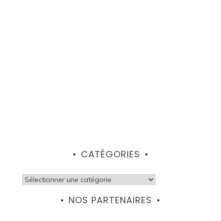
CATÉGORIES
Catégories
NOS PARTENAIRES