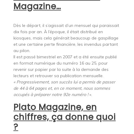
Magazine…
Dès le départ, il s’agissait d’un mensuel qui paraissait
dix fois par an. À l’époque, il était distribué en
kiosques, mais cela générait beaucoup de gaspillage
et une certaine perte financière, les invendus partant
au pilon.
Il est passé bimestriel en 2007 et a été ensuite publié
en format numérique du numéro 16 au 25, pour
revenir sur papier par la suite à la demande des
lecteurs et retrouver sa publication mensuelle.
« Progressivement, son succès lui a permis de passer
de 44 à 64 pages et, en ce moment, nous sommes
occupés à préparer notre 92e numéro !
».
Plato Magazine, en
chiffres, ça donne quoi
?