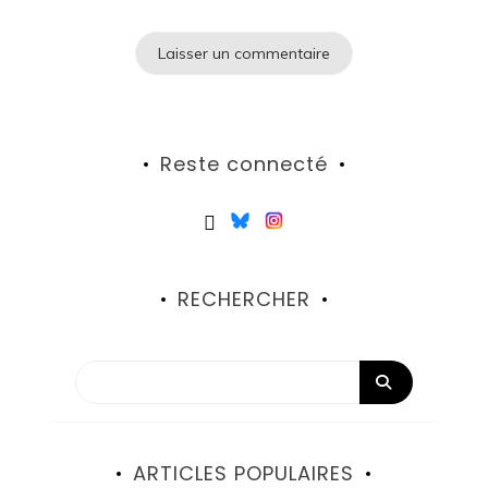
Reste connecté
RECHERCHER
ARTICLES POPULAIRES