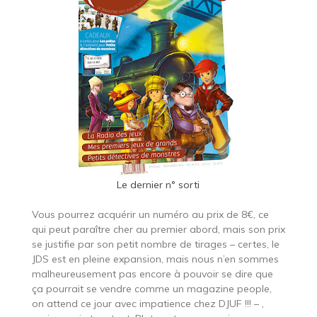
Le dernier n° sorti
Vous pourrez acquérir un numéro au prix de 8€, ce
qui peut paraître cher au premier abord, mais son prix
se justifie par son petit nombre de tirages – certes, le
JDS est en pleine expansion, mais nous n’en sommes
malheureusement pas encore à pouvoir se dire que
ça pourrait se vendre comme un magazine people,
on attend ce jour avec impatience chez DJUF !!! – ,