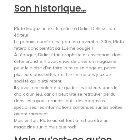
Son historique…
Plato Magazine existe grâce à Didier Delhez, son
éditeur.
Le premier numéro est paru en novembre 2005, Plato
fêtera donc bientôt sa 11ème bougie !
À l’époque, Didier était graphiste et enseignant dans
cette branche. Il avait envie de créer un magazine
pour le plaisir d’en faire la mise en page et, parmi
plusieurs possibilités, c’est le thème des jeux de
société qui a été retenu.
Il y avait une volonté de guider les lecteurs dans le
choix d’un jeu, car on peut vite se retrouver perdu
dans les rayons grandissants des magasins
spécialisés, les informations contenues sur les boîtes
aidant rarement.
Mais en fait, Plato aurait tout à fait pu être un
magazine sur la musique rock.