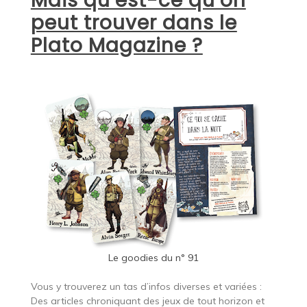
Mais qu’est-ce qu’on
peut trouver dans le
Plato Magazine ?
Le goodies du n° 91
Vous y trouverez un tas d’infos diverses et variées :
Des articles chroniquant des jeux de tout horizon et