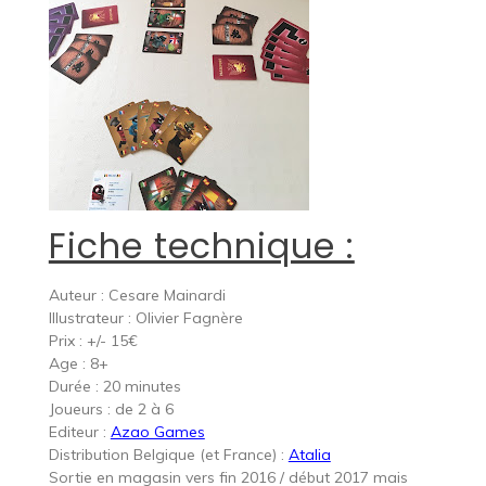
Fiche technique :
Auteur : Cesare Mainardi
Illustrateur : Olivier Fagnère
Prix : +/- 15€
Age : 8+
Durée : 20 minutes
Joueurs : de 2 à 6
Editeur :
Azao Games
Distribution Belgique (et France) :
Atalia
Sortie en magasin vers fin 2016 / début 2017 mais