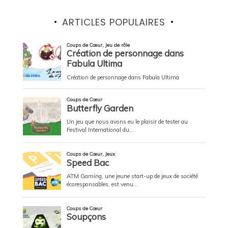
ARTICLES POPULAIRES