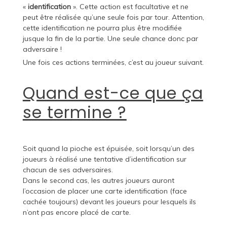
«
identification
». Cette action est facultative et ne
peut être réalisée qu’une seule fois par tour. Attention,
cette identification ne pourra plus être modifiée
jusque la fin de la partie. Une seule chance donc par
adversaire !
Une fois ces actions terminées, c’est au joueur suivant.
Quand est-ce que ça
se termine ?
Soit quand la pioche est épuisée, soit lorsqu’un des
joueurs à réalisé une tentative d’identification sur
chacun de ses adversaires.
Dans le second cas, les autres joueurs auront
l’occasion de placer une carte identification (face
cachée toujours) devant les joueurs pour lesquels ils
n’ont pas encore placé de carte.