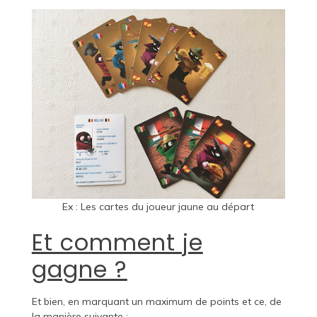
Ex : Les cartes du joueur jaune au départ
Et comment je
gagne ?
Et bien, en marquant un maximum de points et ce, de
la manière suivante :