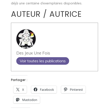
déjà une centaine d’exemplaires disponibles.
AUTEUR / AUTRICE
Des Jeux Une Fois
Voir toutes les publications
Partager :
X
Facebook
Pinterest
Mastodon