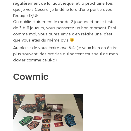
régulièrement de la ludothèque, et la prochaine fois
que je vois Cesare, je le défie lors d’une partie avec
l’équipe DJUF.
On oublie clairement le mode 2 joueurs et on le teste
de 3 à 6 joueurs, vous passerez un bon moment. Et si
comme moi, vous aurez envie d’en refaire une, c’est
que vous êtes du même avis
Au plaisir de vous écrire
une fois
(je veux bien en écrire
plus souvent, des articles qui sortent tout seul de mon
clavier comme celui-ci).
Cowmic