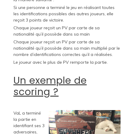
Si une personne a terminé le jeu en réalisant toutes
les identifications possibles des autres joueurs, elle
reçoit 3 points de victoire.
Chaque joueur reçoit un PV par carte de sa
nationalité qu’il possède dans sa main
Chaque joueur reçoit un PV par carte de sa
nationalité qu’il possède dans sa main multiplié par le
nombre d’identifications correctes qu’il a réalisées.
Le joueur avec le plus de PV remporte la partie.
Un exemple de
scoring ?
VaL a terminé
la partie en
identifiant ses 3
adversaires,