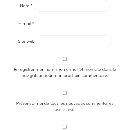
Nom
*
E-mail
*
Site web
Enregistrer mon nom, mon e-mail et mon site dans le
navigateur pour mon prochain commentaire.
Prévenez-moi de tous les nouveaux commentaires
par e-mail.