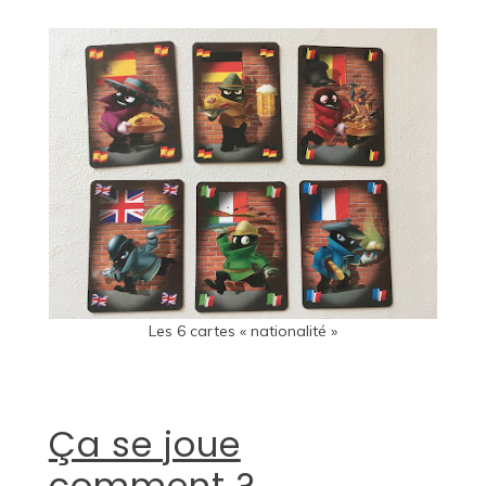
Les 6 cartes « nationalité »
Ça se joue
comment ?