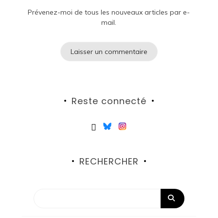
Prévenez-moi de tous les nouveaux articles par e-
mail.
Reste connecté
RECHERCHER