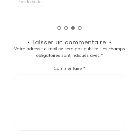
Lire la suite
Laisser un commentaire
Votre adresse e-mail ne sera pas publiée.
Les champs
obligatoires sont indiqués avec
*
Commentaire
*