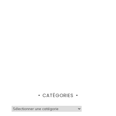
CATÉGORIES
Catégories