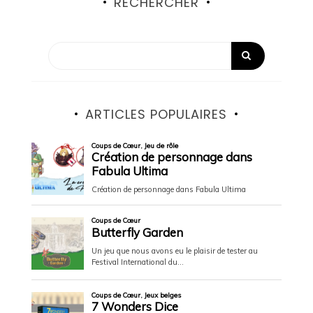
RECHERCHER
ARTICLES POPULAIRES