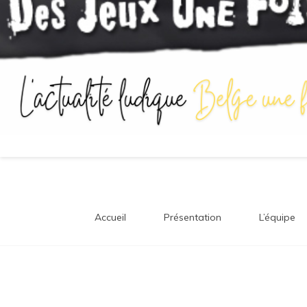
Accueil
Présentation
L’équipe