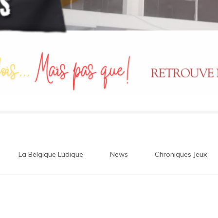
La Belgique Ludique
News
Chroniques Jeux