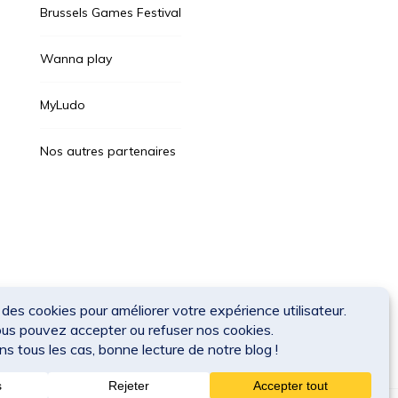
Brussels Games Festival
Wanna play
MyLudo
Nos autres partenaires