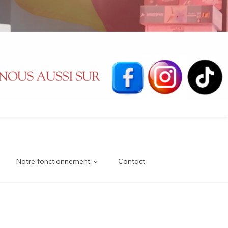
Notre fonctionnement
Contact