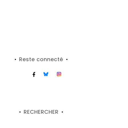
Reste connecté
RECHERCHER