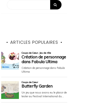
ARTICLES POPULAIRES