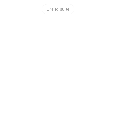
Lire la suite