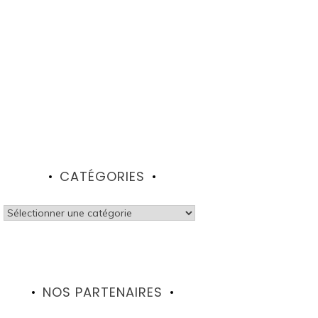
CATÉGORIES
Catégories
NOS PARTENAIRES