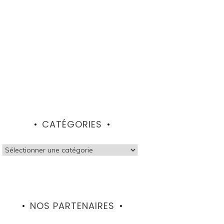
CATÉGORIES
Catégories
NOS PARTENAIRES