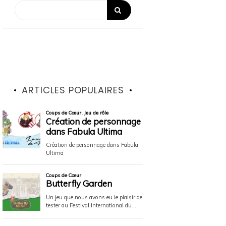
ARTICLES POPULAIRES