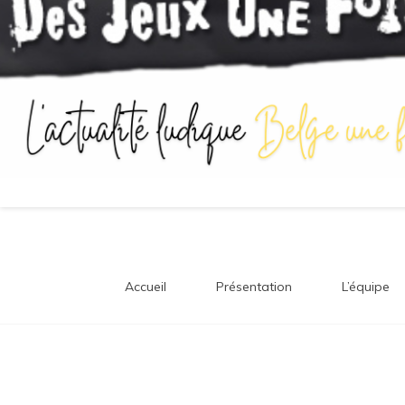
Accueil
Présentation
L’équipe