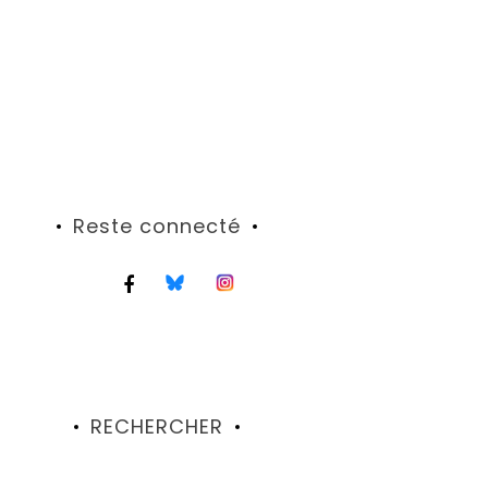
Reste connecté
RECHERCHER