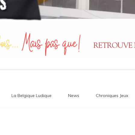
La Belgique Ludique
News
Chroniques Jeux