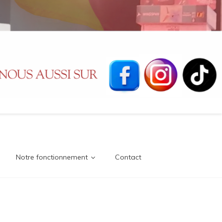
Notre fonctionnement
Contact