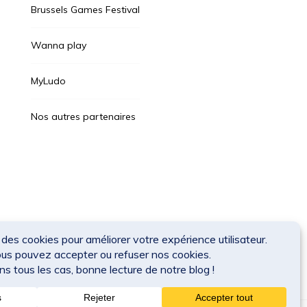
Brussels Games Festival
Wanna play
MyLudo
Nos autres partenaires