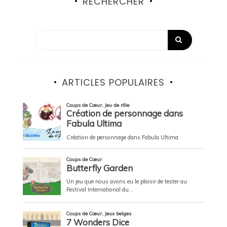
RECHERCHER
ARTICLES POPULAIRES