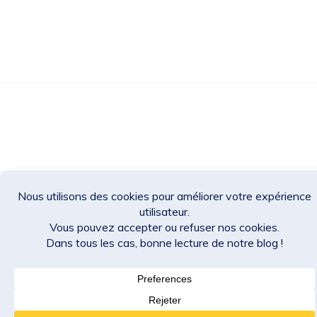
Des Jeux Une Fois