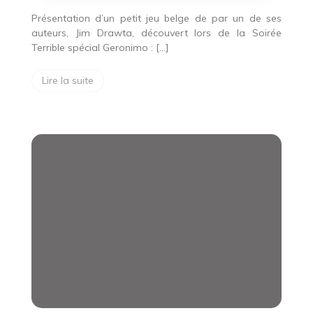
Présentation d’un petit jeu belge de par un de ses
auteurs, Jim Drawta, découvert lors de la Soirée
Terrible spécial Geronimo : […]
Lire la suite