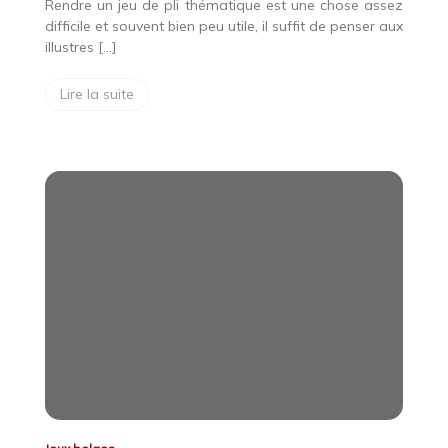
Rendre un jeu de pli thématique est une chose assez
difficile et souvent bien peu utile, il suffit de penser aux
illustres […]
Lire la suite