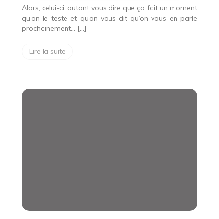
Alors, celui-ci, autant vous dire que ça fait un moment
qu’on le teste et qu’on vous dit qu’on vous en parle
prochainement… […]
Lire la suite