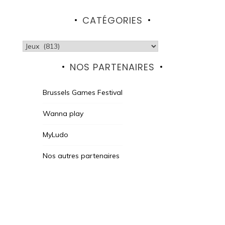
CATÉGORIES
Catégories
NOS PARTENAIRES
Brussels Games Festival
Wanna play
MyLudo
Nos autres partenaires