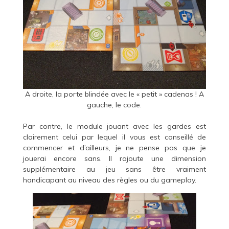
A droite, la porte blindée avec le « petit » cadenas ! A
gauche, le code.
Par contre, le module jouant avec les gardes est
clairement celui par lequel il vous est conseillé de
commencer et d’ailleurs, je ne pense pas que je
jouerai encore sans. Il rajoute une dimension
supplémentaire au jeu sans être vraiment
handicapant au niveau des règles ou du gameplay.