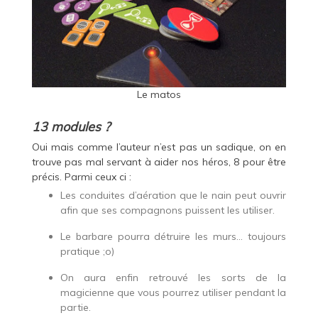
Le matos
13 modules ?
Oui mais comme l’auteur n’est pas un sadique, on en
trouve pas mal servant à aider nos héros, 8 pour être
précis. Parmi ceux ci :
Les conduites d’aération que le nain peut ouvrir
afin que ses compagnons puissent les utiliser.
Le barbare pourra détruire les murs… toujours
pratique ;o)
On aura enfin retrouvé les sorts de la
magicienne que vous pourrez utiliser pendant la
partie.