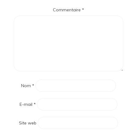
Commentaire
*
Nom
*
E-mail
*
Site web