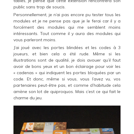
tables, je pense que cette extension rencontrera son
public sans trop de soucis.
Personnellement, je n’ai pas encore pu tester tous les
modules et je ne pense pas que je le ferai car il y a
forcément des modules qui me semblent moins
intéressants. Tout comme il y aura des modules qui
vous parleront moins.
J’ai joué avec les portes blindées et les codes à 3
joueurs, et bien cela a été rude. Même si les
illustrations sont de qualité, je dois avouer qu’il faut
avoir de bons yeux et un bon éclairage pour voir les
« cadenas » qui indiquent les portes bloquées par un
code. Et donc, même si vous, vous l’avez vu, vos
partenaires peut-être pas, et comme d’habitude cela
amène son lot de quiproquos. Mais c’est ce qui fait le
charme du jeu.