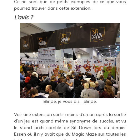
Ce ne sont que de petits exemples de ce que vous
pourrez trouver dans cette extension.
L’avis ?
Blindé, je vous dis… blindé.
Voir une extension sortir moins d’un an après la sortie
d’un jeu est quand même synonyme de succès, et vu
le stand archi-comble de Sit Down lors du dernier
Essen où il n’y avait que du Magic Maze sur toutes les