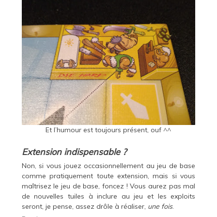
Et l’humour est toujours présent, ouf ^^
Extension indispensable ?
Non, si vous jouez occasionnellement au jeu de base
comme pratiquement toute extension, mais si vous
maîtrisez le jeu de base, foncez ! Vous aurez pas mal
de nouvelles tuiles à inclure au jeu et les exploits
seront, je pense, assez drôle à réaliser,
une fois
.