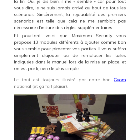
la fin. Oui, je dis bien, il me « semble » car pour tout
vous dire, je ne suis jamais arrivé au bout de tous les
scénarios. Sincèrement, la rejouabilité des premiers
scénarios est telle que cela ne me semblait pas
nécessaire d’inclure des règles supplémentaires.
Et pourtant, voici, que Maximum Security vous
propose 13 modules différents à ajouter comme bon
vous semble pour pimenter vos parties. Il vous suffira
simplement d’ajouter ou de remplacer les tuiles
indiquées dans le manuel lors de la mise en place, et
on est parti, rien de plus simple.
Le tout est toujours illustré par notre bon
Gyom
national (et ça fait plaisir).