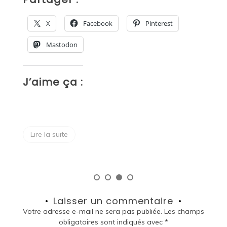
X
Facebook
Pinterest
Mastodon
J’aime ça :
J
Lire la suite
Laisser un commentaire
Votre adresse e-mail ne sera pas publiée.
Les champs
obligatoires sont indiqués avec
*