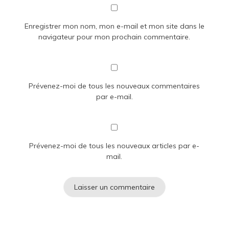
Enregistrer mon nom, mon e-mail et mon site dans le
navigateur pour mon prochain commentaire.
Prévenez-moi de tous les nouveaux commentaires
par e-mail.
Prévenez-moi de tous les nouveaux articles par e-
mail.