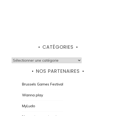
CATÉGORIES
Catégories
NOS PARTENAIRES
Brussels Games Festival
Wanna play
MyLudo