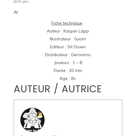
Bon jeu
Al
Fiche technique
:
Auteur : Kasper Lapp
Illustrateur :
Gyom
Editeur :
Sit Down
Distributeur :
Geronimo
Joueurs : 1 – 8
Durée : 20 min
Age : 8+
AUTEUR / AUTRICE