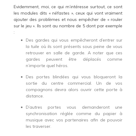
Evidemment, moi, ce qui m’intéresse surtout, ce sont
les modules dits « néfastes », ceux qui vont vraiment
ajouter des problèmes et nous empêcher de « rouler
sur le jeu ». Ils sont au nombre de 5 dont par exemple
:
Des gardes qui vous empêcheront d’entrer sur
la tuile où ils sont présents sous peine de vous
retrouver en salle de garde. A noter que ces
gardes peuvent être déplacés comme
n’importe quel héros.
Des portes blindées qui vous bloqueront la
sortie du centre commercial. Un de vos
compagnons devra alors ouvrir cette porte à
distance.
D’autres portes vous demanderont une
synchronisation réglée comme du papier à
musique avec vos partenaires afin de pouvoir
les traverser.