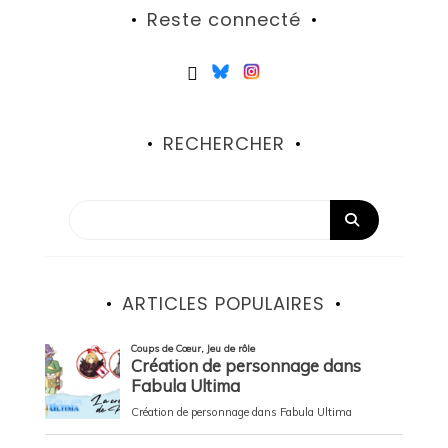
Reste connecté
RECHERCHER
ARTICLES POPULAIRES