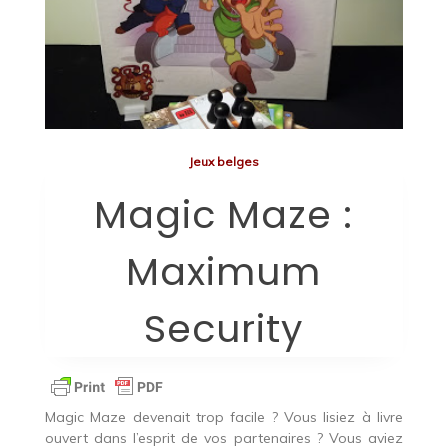
Jeux belges
Magic Maze :
Maximum
Security
Magic Maze devenait trop facile ? Vous lisiez à livre
ouvert dans l’esprit de vos partenaires ? Vous aviez