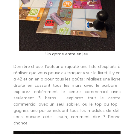
Un garde entre en jeu
Dernière chose, l’auteur a rajouté une liste d’exploits à
réaliser que vous pouvez « traquer » sur le livret, il y en
a 42 et on en a pour tous les goûts : réalisez une ligne
droite en cassant tous les murs avec le barbare ;
explorez entièrement le centre commercial avec
seulement 3 héros ; explorez tout le centre
commercial avec un seul sablier, ou le top du top :
gagnez une partie incluant tous les modules de défi
sans aucune aide… euuh, comment dire ? Bonne
chance !