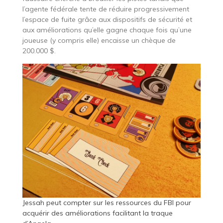
l’agente fédérale tente de réduire progressivement
l’espace de fuite grâce aux dispositifs de sécurité et
aux améliorations qu’elle gagne chaque fois qu’une
joueuse (y compris elle) encaisse un chèque de
200.000 $.
Jessah peut compter sur les ressources du FBI pour
acquérir des améliorations facilitant la traque