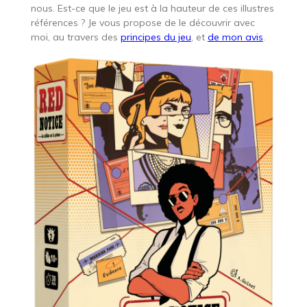
nous. Est-ce que le jeu est à la hauteur de ces illustres
références ? Je vous propose de le découvrir avec
moi, au travers des
principes du jeu
, et
de mon avis
.