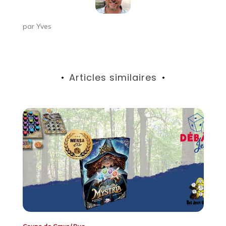
par
Yves
Articles similaires