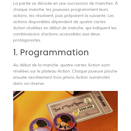
La partie se déroule en une succession de manches. À
chaque manche, les joueuses programment leurs
actions, les résolvent, puis préparent la suivante. Les
actions disponibles dépendent de quatre cartes
Action révélées en début de manche, qui indiquent les
combinaisons d’actions accessibles aux deux
protagonistes.
1. Programmation
Au début de la manche, quatre cartes Action sont
révélées sur le plateau Action. Chaque joueuse pioche
ensuite secrètement trois jetons Action numérotés
dans sa réserve.