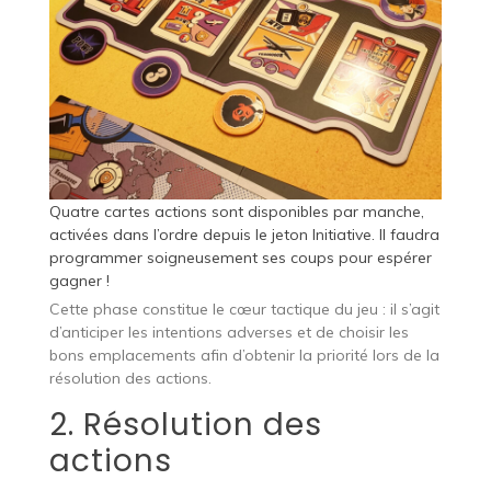
Quatre cartes actions sont disponibles par manche,
activées dans l’ordre depuis le jeton Initiative. Il faudra
programmer soigneusement ses coups pour espérer
gagner !
Cette phase constitue le cœur tactique du jeu : il s’agit
d’anticiper les intentions adverses et de choisir les
bons emplacements afin d’obtenir la priorité lors de la
résolution des actions.
2. Résolution des
actions