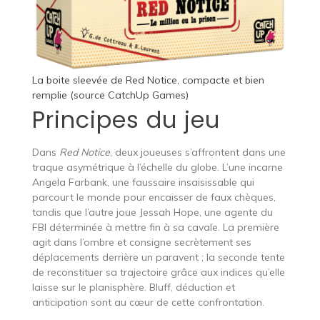
La boite sleevée de Red Notice, compacte et bien
remplie (source CatchUp Games)
Principes du jeu
Dans
Red Notice
, deux joueuses s’affrontent dans une
traque asymétrique à l’échelle du globe. L’une incarne
Angela Farbank, une faussaire insaisissable qui
parcourt le monde pour encaisser de faux chèques,
tandis que l’autre joue Jessah Hope, une agente du
FBI déterminée à mettre fin à sa cavale. La première
agit dans l’ombre et consigne secrètement ses
déplacements derrière un paravent ; la seconde tente
de reconstituer sa trajectoire grâce aux indices qu’elle
laisse sur le planisphère. Bluff, déduction et
anticipation sont au cœur de cette confrontation.