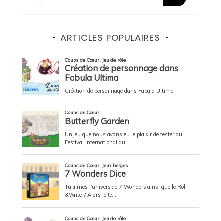
ARTICLES POPULAIRES