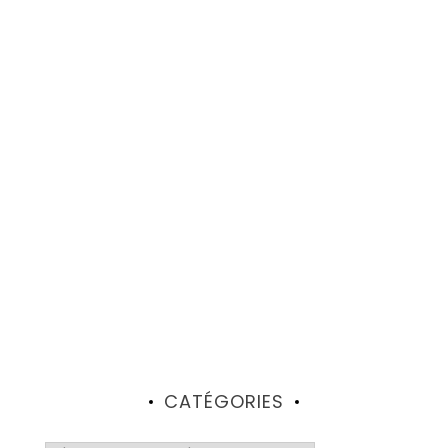
CATÉGORIES