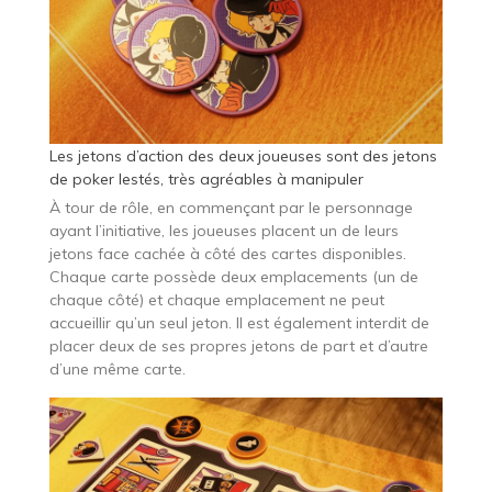
Les jetons d’action des deux joueuses sont des jetons
de poker lestés, très agréables à manipuler
À tour de rôle, en commençant par le personnage
ayant l’initiative, les joueuses placent un de leurs
jetons face cachée à côté des cartes disponibles.
Chaque carte possède deux emplacements (un de
chaque côté) et chaque emplacement ne peut
accueillir qu’un seul jeton. Il est également interdit de
placer deux de ses propres jetons de part et d’autre
d’une même carte.