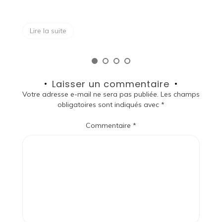
Lire la suite
Laisser un commentaire
Votre adresse e-mail ne sera pas publiée.
Les champs
obligatoires sont indiqués avec
*
Commentaire
*