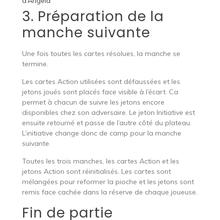
d’Angela
3. Préparation de la
manche suivante
Une fois toutes les cartes résolues, la manche se
termine.
Les cartes Action utilisées sont défaussées et les
jetons joués sont placés face visible à l’écart. Ca
permet à chacun de suivre les jetons encore
disponibles chez son adversaire. Le jeton Initiative est
ensuite retourné et passe de l’autre côté du plateau.
L’initiative change donc de camp pour la manche
suivante.
Toutes les trois manches, les cartes Action et les
jetons Action sont réinitialisés. Les cartes sont
mélangées pour reformer la pioche et les jetons sont
remis face cachée dans la réserve de chaque joueuse.
Fin de partie