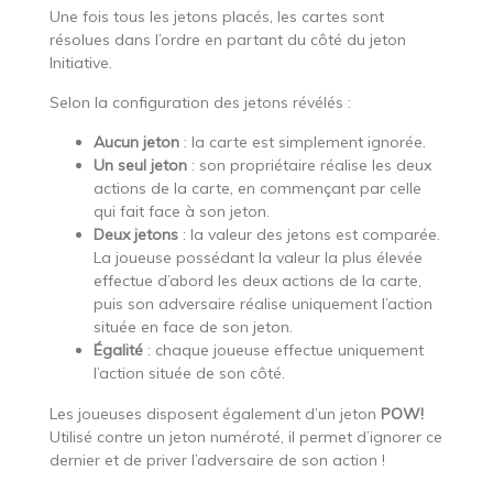
Une fois tous les jetons placés, les cartes sont
résolues dans l’ordre en partant du côté du jeton
Initiative.
Selon la configuration des jetons révélés :
Aucun jeton
: la carte est simplement ignorée.
Un seul jeton
: son propriétaire réalise les deux
actions de la carte, en commençant par celle
qui fait face à son jeton.
Deux jetons
: la valeur des jetons est comparée.
La joueuse possédant la valeur la plus élevée
effectue d’abord les deux actions de la carte,
puis son adversaire réalise uniquement l’action
située en face de son jeton.
Égalité
: chaque joueuse effectue uniquement
l’action située de son côté.
Les joueuses disposent également d’un jeton
POW!
Utilisé contre un jeton numéroté, il permet d’ignorer ce
dernier et de priver l’adversaire de son action !