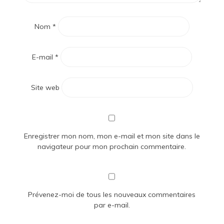
Nom
*
E-mail
*
Site web
Enregistrer mon nom, mon e-mail et mon site dans le
navigateur pour mon prochain commentaire.
Prévenez-moi de tous les nouveaux commentaires
par e-mail.