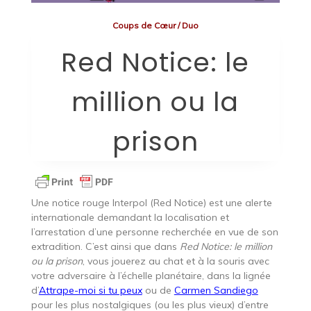
Coups de Cœur
/
Duo
Red Notice: le
million ou la
prison
Une notice rouge Interpol (Red Notice) est une alerte
internationale demandant la localisation et
l’arrestation d’une personne recherchée en vue de son
extradition. C’est ainsi que dans
Red Notice: le million
ou la prison
, vous jouerez au chat et à la souris avec
votre adversaire à l’échelle planétaire, dans la lignée
d’
Attrape-moi si tu peux
ou de
Carmen Sandiego
pour les plus nostalgiques (ou les plus vieux) d’entre