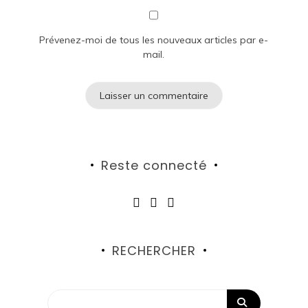
Prévenez-moi de tous les nouveaux articles par e-
mail.
Reste connecté
RECHERCHER