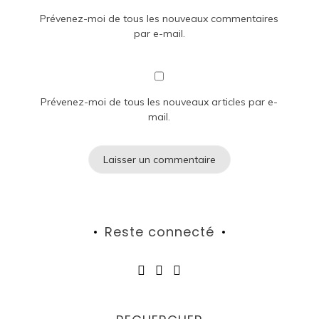
Prévenez-moi de tous les nouveaux commentaires
par e-mail.
Prévenez-moi de tous les nouveaux articles par e-
mail.
Reste connecté