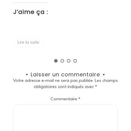
J
J’aime ça :
Lire la suite
Laisser un commentaire
Votre adresse e-mail ne sera pas publiée.
Les champs
obligatoires sont indiqués avec
*
Commentaire
*