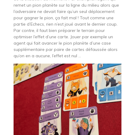
remet un pion planète sur la ligne du milieu alors que
l’adversaire ne devait faire qu’un seul déplacement
pour gagner le pion, ça fait mal ! Tout comme une
partie d’Echecs, rien n’est joué avant le dernier coup.
Par contre, il faut bien préparer le terrain pour
optimiser l’effet d’une carte. Jouer par exemple un
agent qui fait avancer le pion planète d’une case
supplémentaire par paire de cartes défaussée alors
qu’on en a aucune, l’effet est nul …