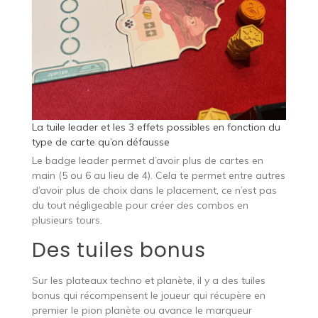
La tuile leader et les 3 effets possibles en fonction du
type de carte qu’on défausse
Le badge leader permet d’avoir plus de cartes en
main (5 ou 6 au lieu de 4). Cela te permet entre autres
d’avoir plus de choix dans le placement, ce n’est pas
du tout négligeable pour créer des combos en
plusieurs tours.
Des tuiles bonus
Sur les plateaux techno et planète, il y a des tuiles
bonus qui récompensent le joueur qui récupère en
premier le pion planète ou avance le marqueur