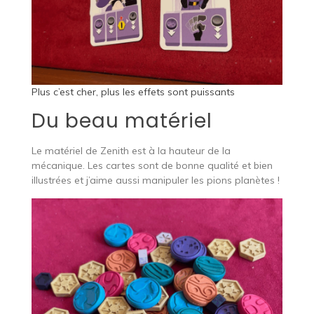
Plus c’est cher, plus les effets sont puissants
Du beau matériel
Le matériel de Zenith est à la hauteur de la
mécanique. Les cartes sont de bonne qualité et bien
illustrées et j’aime aussi manipuler les pions planètes !