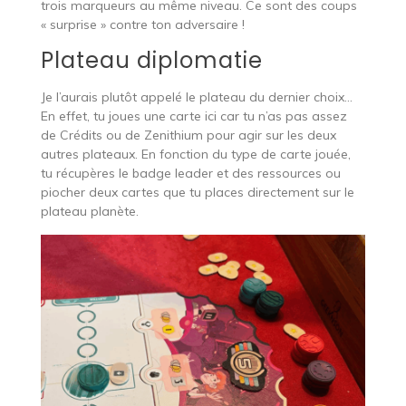
trois marqueurs au même niveau. Ce sont des coups
« surprise » contre ton adversaire !
Plateau diplomatie
Je l’aurais plutôt appelé le plateau du dernier choix…
En effet, tu joues une carte ici car tu n’as pas assez
de Crédits ou de Zenithium pour agir sur les deux
autres plateaux. En fonction du type de carte jouée,
tu récupères le badge leader et des ressources ou
piocher deux cartes que tu places directement sur le
plateau planète.