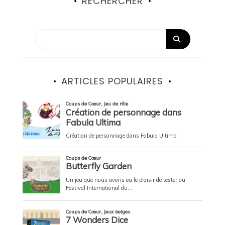
RECHERCHER
ARTICLES POPULAIRES