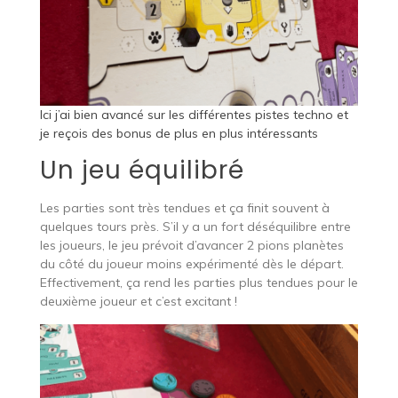
Ici j’ai bien avancé sur les différentes pistes techno et
je reçois des bonus de plus en plus intéressants
Un jeu équilibré
Les parties sont très tendues et ça finit souvent à
quelques tours près. S’il y a un fort déséquilibre entre
les joueurs, le jeu prévoit d’avancer 2 pions planètes
du côté du joueur moins expérimenté dès le départ.
Effectivement, ça rend les parties plus tendues pour le
deuxième joueur et c’est excitant !