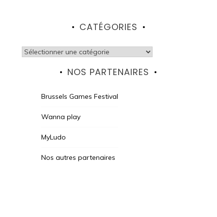
CATÉGORIES
Catégories
NOS PARTENAIRES
Brussels Games Festival
Wanna play
MyLudo
Nos autres partenaires