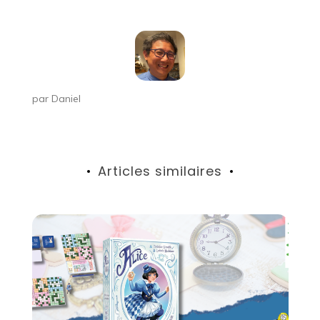
l’article
par
Daniel
Articles similaires