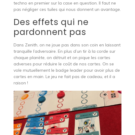
techno en premier sur la case en question. Il faut ne
pas négliger ces tuiles qui nous donnent un avantage.
Des effets qui ne
pardonnent pas
Dans Zenith, on ne joue pas dans son coin en laissant
tranquille l’adversaire. En plus d’un tir à la corde sur
chaque planète, on détruit et on pique les cartes
adverses pour réduire le coût de nos cartes. On se
vole mutuellement le badge leader pour avoir plus de
cartes en main. Le jeu ne fait pas de cadeau, et il a
raison !