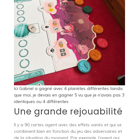
Ici Gabriel a gagné avec 4 planètes différentes tandis
que moi, je devais en gagner 5 vu que je n’avais pas 3
identiques ou 4 différentes
Une grande rejouabilité
Il y a 90 cartes agent avec des effets variés et qui se
combinent bien en fonction du jeu des adversaires et
de la situation du moment. Par exemple, l’agent qui