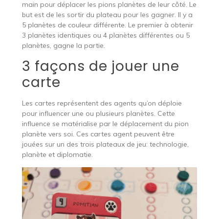
main pour déplacer les pions planètes de leur côté. Le
but est de les sortir du plateau pour les gagner. Il y a
5 planètes de couleur différente. Le premier à obtenir
3 planètes identiques ou 4 planètes différentes ou 5
planètes, gagne la partie.
3 façons de jouer une
carte
Les cartes représentent des agents qu’on déploie
pour influencer une ou plusieurs planètes. Cette
influence se matérialise par le déplacement du pion
planète vers soi. Ces cartes agent peuvent être
jouées sur un des trois plateaux de jeu: technologie,
planète et diplomatie.