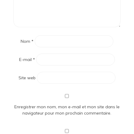
Nom
*
E-mail
*
Site web
Enregistrer mon nom, mon e-mail et mon site dans le
navigateur pour mon prochain commentaire.