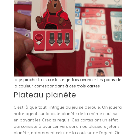
Ici je pioche trois cartes et je fais avancer les pions de
la couleur correspondant à ces trois cartes
Plateau planète
C’est là que tout l’intrigue du jeu se déroule. On jouera
notre agent sur la piste planète de la même couleur
en payant les Crédits requis. Ces cartes ont un effet
qui consiste à avancer vers soi un ou plusieurs jetons
planète, notamment celui de la couleur de l’agent. On