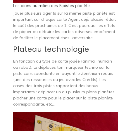
Les pions au milieu des 5 pistes planète
Jouer plusieurs agents sur la même piste planète est
important car chaque carte Agent déjà placée réduit
le coût des prochaines de 1. C’est pourquoi les effets
de piquer ou détruire les cartes adverses empêchent
de faciliter le placement chez l’adversaire.
Plateau technologie
En fonction du type de carte jouée (animal, humain
ou robot), tu déplaces ton marqueur techno sur la
piste correspondante en payant le Zenithium requis
(une des ressources du jeu avec les Crédits). Les
cases des trois pistes rapportent des bonus
importants : déplacer un ou plusieurs pions planètes,
piocher une carte pour le placer sur la piste planète
correspondante, etc…