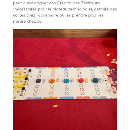
peut aussi gagner des Crédits, des Zenithium
(nécessaires pour le plateau technologie), détruire des
cartes chez l’adversaire ou les prendre pour les
mettre chez soi.