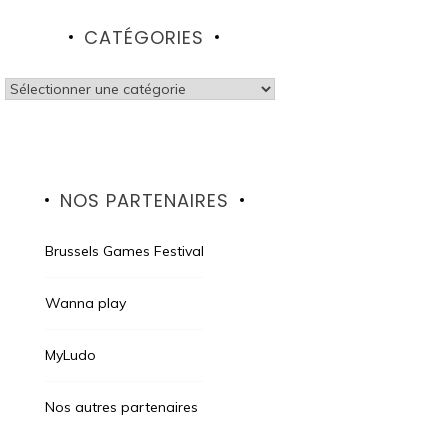
CATÉGORIES
Catégories
NOS PARTENAIRES
Brussels Games Festival
Wanna play
MyLudo
Nos autres partenaires