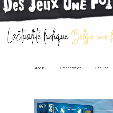
Accueil
Présentation
L’équipe