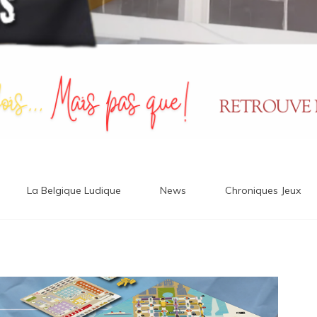
La Belgique Ludique
News
Chroniques Jeux