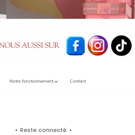
Notre fonctionnement
Contact
Reste connecté