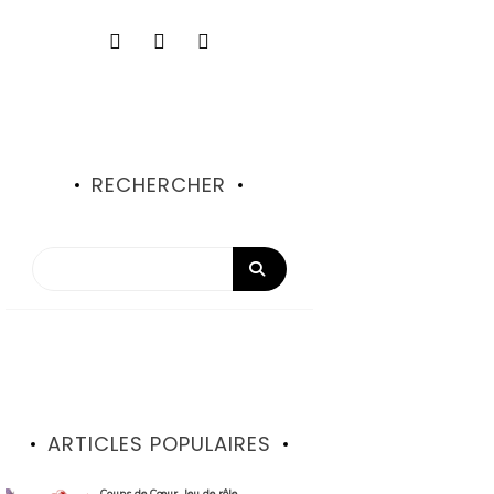
RECHERCHER
ARTICLES POPULAIRES