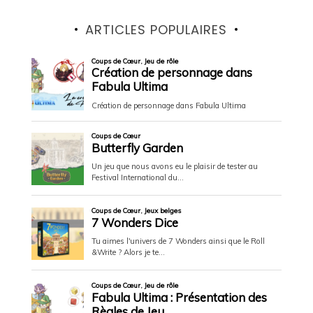
ARTICLES POPULAIRES