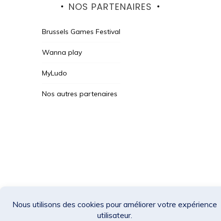
NOS PARTENAIRES
Brussels Games Festival
Wanna play
MyLudo
Nos autres partenaires
Des Jeux Une Fois