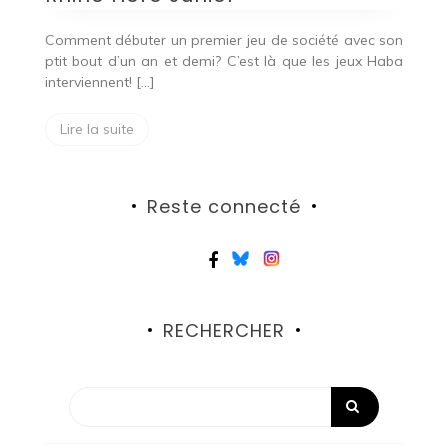
Comment débuter un premier jeu de société avec son
ptit bout d’un an et demi? C’est là que les jeux Haba
interviennent! […]
Lire la suite
Reste connecté
RECHERCHER