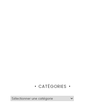
CATÉGORIES
Catégories