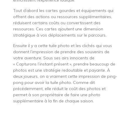
Tout d’abord les cartes gourdes et équipements qui
offrent des actions ou ressources supplémentaires,
réduisent certains coûts ou convertissent des
ressources. Ces cartes ajoutent une dimension
stratégique à vos déplacements sur le parcours.
Ensuite il y a cette tuile photo et les clichés qui vous
donnent l’impression de prendre des souvenirs de
votre aventure. Sous ses airs innocents de
« Capturons l’instant présent », prendre beaucoup de
photos est une stratégie redoutable et payante. À
deux joueurs, on a vraiment cette impression de ping-
pong pour avoir la tuile photo. Comme dit
précédemment, elle réduit le coût des photos et
permet à son propriétaire de faire une photo
supplémentaire à la fin de chaque saison.