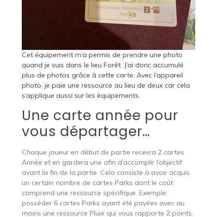
Cet équipement m’a permis de prendre une photo
quand je suis dans le lieu Forêt. J’ai donc accumulé
plus de photos grâce à cette carte. Avec l’appareil
photo, je paie une ressource au lieu de deux car cela
s’applique aussi sur les équipements.
Une carte année pour
vous départager…
Chaque joueur en début de partie recevra 2 cartes
Année et en gardera une afin d’accomplir l’objectif
avant la fin de la partie. Cela consiste à avoir acquis
un certain nombre de cartes Parks dont le coût
comprend une ressource spécifique. Exemple:
posséder 6 cartes Parks ayant été payées avec au
moins une ressource Pluie qui vous rapporte 2 points.