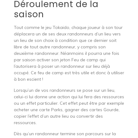
Déroulement de la
saison
Tout comme le jeu Tokaido, chaque joueur à son tour
déplacera un de ses deux randonneurs d’un lieu vers
un lieu de son choix à condition que ce dernier soit
libre de tout autre randonneur, y compris son
deuxième randonneur. Néanmoins il pourra une fois
par saison activer son jeton Feu de camp qui
l’autorisera à poser un randonneur sur lieu déjà
occupé. Ce feu de camp est très utile et donc à utiliser
à bon escient !
Lorsqu’un de vos randonneurs se pose sur un lieu,
celui-ci lui donne une action qui lui fera des ressources
ou un effet particulier. Cet effet peut être par exemple
acheter une carte Parks, gagner des cartes Gourde,
copier l’effet d’un autre lieu ou convertir des
ressources.
Dès qu’un randonneur termine son parcours sur la