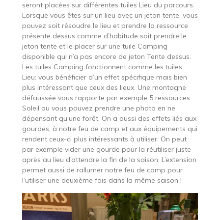
seront placées sur différentes tuiles Lieu du parcours.
Lorsque vous êtes sur un lieu avec un jeton tente, vous
pouvez soit résoudre le lieu et prendre la ressource
présente dessus comme d’habitude soit prendre le
jeton tente et le placer sur une tuile Camping
disponible qui n’a pas encore de jeton Tente dessus.
Les tuiles Camping fonctionnent comme les tuiles
Lieu: vous bénéficier d’un effet spécifique mais bien
plus intéressant que ceux des lieux. Une montagne
défaussée vous rapporte par exemple 5 ressources
Soleil ou vous pouvez prendre une photo en ne
dépensant qu’une forêt. On a aussi des effets liés aux
gourdes, à notre feu de camp et aux équipements qui
rendent ceux-ci plus intéressants à utiliser. On peut
par exemple vider une gourde pour la réutiliser juste
après au lieu d’attendre la fin de la saison. L’extension
permet aussi de rallumer notre feu de camp pour
l’utiliser une deuxième fois dans la même saison !