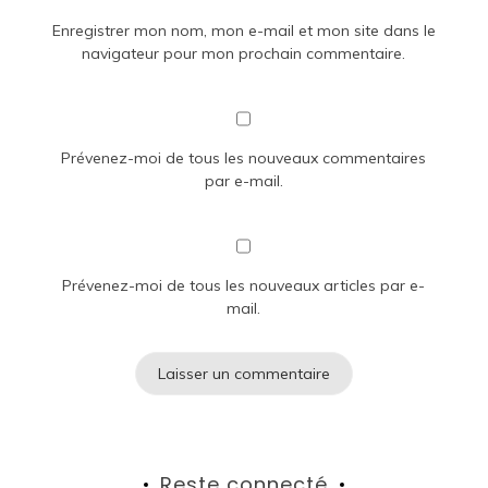
Enregistrer mon nom, mon e-mail et mon site dans le
navigateur pour mon prochain commentaire.
Prévenez-moi de tous les nouveaux commentaires
par e-mail.
Prévenez-moi de tous les nouveaux articles par e-
mail.
Reste connecté