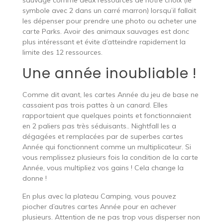
symbole avec 2 dans un carré marron) lorsqu’il fallait
les dépenser pour prendre une photo ou acheter une
carte Parks. Avoir des animaux sauvages est donc
plus intéressant et évite d’atteindre rapidement la
limite des 12 ressources.
Une année inoubliable !
Comme dit avant, les cartes Année du jeu de base ne
cassaient pas trois pattes à un canard. Elles
rapportaient que quelques points et fonctionnaient
en 2 paliers pas très séduisants.. Nightfall les a
dégagées et remplacées par de superbes cartes
Année qui fonctionnent comme un multiplicateur. Si
vous remplissez plusieurs fois la condition de la carte
Année, vous multipliez vos gains ! Cela change la
donne !
En plus avec la plateau Camping, vous pouvez
piocher d’autres cartes Année pour en achever
plusieurs. Attention de ne pas trop vous disperser non