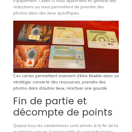
Equipement. Celles-ci vous apportent en général des
réductions ou vous permettent de prendre des
photos dans des lieux spécifiques.
Ces cartes permettent vraiment d’être flexible dans sa
stratégie: convertir des ressources, prendre des
photos dans d’autres lieux, réactiver une gourde.
Fin de partie et
décompte de points
Quand tous les randonneurs sont arrivés à la fin de la
quatrième saison, il est possible de convertir toutes