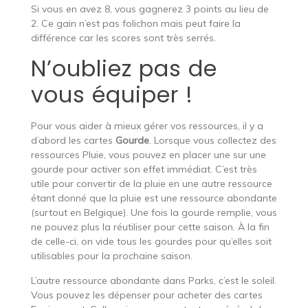
Si vous en avez 8, vous gagnerez 3 points au lieu de
2. Ce gain n’est pas folichon mais peut faire la
différence car les scores sont très serrés.
N’oubliez pas de
vous équiper !
Pour vous aider à mieux gérer vos ressources, il y a
d’abord les cartes
Gourde
. Lorsque vous collectez des
ressources Pluie, vous pouvez en placer une sur une
gourde pour activer son effet immédiat. C’est très
utile pour convertir de la pluie en une autre ressource
étant donné que la pluie est une ressource abondante
(surtout en Belgique). Une fois la gourde remplie, vous
ne pouvez plus la réutiliser pour cette saison. À la fin
de celle-ci, on vide tous les gourdes pour qu’elles soit
utilisables pour la prochaine saison.
L’autre ressource abondante dans Parks, c’est le soleil.
Vous pouvez les dépenser pour acheter des cartes