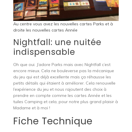
Au centre vous avez les nouvelles cartes Parks et à
droite les nouvelles cartes Année
Nightfall: une nuitée
indispensable
Oh que oui. J’adore Parks mais avec Nightfall c’est
encore mieux. Cela ne bouleverse pas la mécanique
du jeu qui est déjà excellente mais ça réhausse les
petits détails qui étaient à améliorer. Cela renouvelle
l’expérience du jeu et nous rajoutent des choix à
prendre en compte comme les cartes Année et les
tuiles Camping et cela, pour notre plus grand plaisir à
Madame et à moi !
Fiche Technique