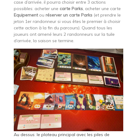
case d’arrivée, il pourra choisir entre 3 actions
possibles: acheter une
carte Parks
, acheter une carte
Equipement
ou
réserver un carte Parks
(et prendre le
jeton 1er randonneur si vous êtes le premier à choisir
cette action à la fin du parcours). Quand tous les
joueurs ont amené leurs 2 randonneurs sur la tuile
d’arrivée, la saison se termine.
Au dessus: le plateau principal avec les piles de