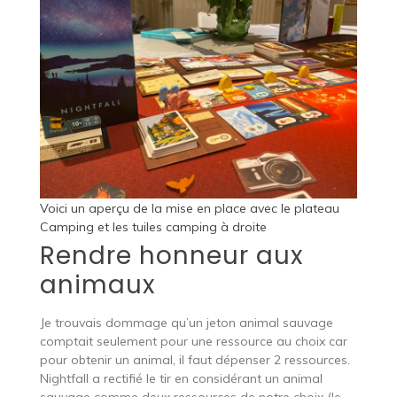
Voici un aperçu de la mise en place avec le plateau
Camping et les tuiles camping à droite
Rendre honneur aux
animaux
Je trouvais dommage qu’un jeton animal sauvage
comptait seulement pour une ressource au choix car
pour obtenir un animal, il faut dépenser 2 ressources.
Nightfall a rectifié le tir en considérant un animal
sauvage comme deux ressources de notre choix (le