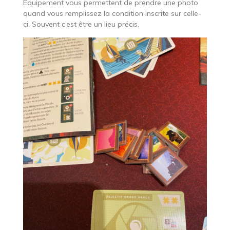
Equipement vous permettent de prendre une photo
quand vous remplissez la condition inscrite sur celle-
ci. Souvent c’est être un lieu précis.