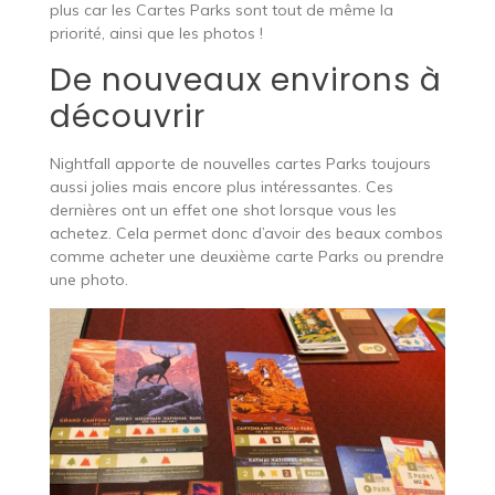
plus car les Cartes Parks sont tout de même la
priorité, ainsi que les photos !
De nouveaux environs à
découvrir
Nightfall apporte de nouvelles cartes Parks toujours
aussi jolies mais encore plus intéressantes. Ces
dernières ont un effet one shot lorsque vous les
achetez. Cela permet donc d’avoir des beaux combos
comme acheter une deuxième carte Parks ou prendre
une photo.