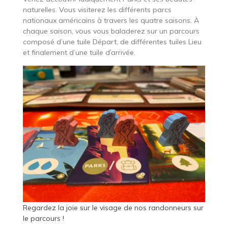
naturelles. Vous visiterez les différents parcs
nationaux américains à travers les quatre saisons. À
chaque saison, vous vous baladerez sur un parcours
composé d’une tuile Départ, de différentes tuiles Lieu
et finalement d’une tuile d’arrivée.
Regardez la joie sur le visage de nos randonneurs sur
le parcours !