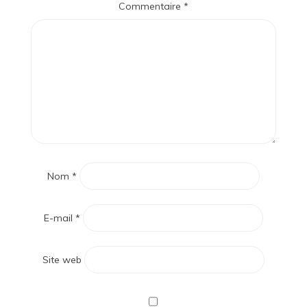
Commentaire
*
Nom
*
E-mail
*
Site web