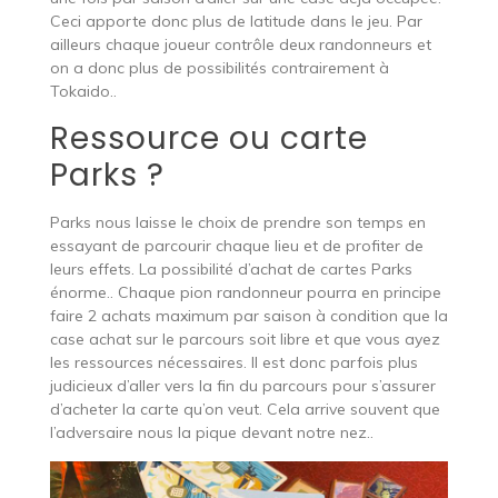
Ceci apporte donc plus de latitude dans le jeu. Par
ailleurs chaque joueur contrôle deux randonneurs et
on a donc plus de possibilités contrairement à
Tokaido..
Ressource ou carte
Parks ?
Parks nous laisse le choix de prendre son temps en
essayant de parcourir chaque lieu et de profiter de
leurs effets. La possibilité d’achat de cartes Parks
énorme.. Chaque pion randonneur pourra en principe
faire 2 achats maximum par saison à condition que la
case achat sur le parcours soit libre et que vous ayez
les ressources nécessaires. Il est donc parfois plus
judicieux d’aller vers la fin du parcours pour s’assurer
d’acheter la carte qu’on veut. Cela arrive souvent que
l’adversaire nous la pique devant notre nez..