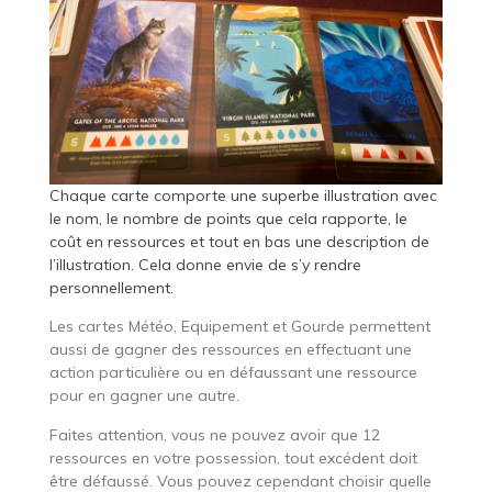
Chaque carte comporte une superbe illustration avec
le nom, le nombre de points que cela rapporte, le
coût en ressources et tout en bas une description de
l’illustration. Cela donne envie de s’y rendre
personnellement.
Les cartes Météo, Equipement et Gourde permettent
aussi de gagner des ressources en effectuant une
action particulière ou en défaussant une ressource
pour en gagner une autre.
Faites attention, vous ne pouvez avoir que 12
ressources en votre possession, tout excédent doit
être défaussé. Vous pouvez cependant choisir quelle