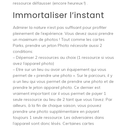
ressource défausser (encore heureux !) .
Immortaliser l’instant
Admirer la nature n’est pas suffisant pour profiter
pleinement de l’expérience. Vous devez aussi prendre
un maximum de photos ! Tout comme les cartes
Parks, prendre un jeton Photo nécessite aussi 2
conditions:
– Dépenser 2 ressources au choix (1 ressource si vous
avez l’appareil photo)
– Etre sur un lieu ou avoir un équipement qui vous
permet de « prendre une photo ». Sur le parcours, il y
a un lieu qui vous permet de prendre une photo et de
prendre le jeton appareil photo. Ce dernier est
vraiment important car il vous permet de payer 1
seule ressource au lieu de 2 tant que vous l’avez. Par
ailleurs, à la fin de chaque saison, vous pouvez
prendre une photo supplémentaire en payant
toujours 1 seule ressource. Les adversaires dans
l’appareil sont donc lésés. Certaines cartes