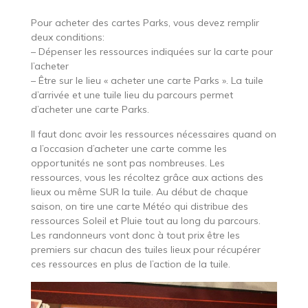
Pour acheter des cartes Parks, vous devez remplir
deux conditions:
– Dépenser les ressources indiquées sur la carte pour
l’acheter
– Être sur le lieu « acheter une carte Parks ». La tuile
d’arrivée et une tuile lieu du parcours permet
d’acheter une carte Parks.
Il faut donc avoir les ressources nécessaires quand on
a l’occasion d’acheter une carte comme les
opportunités ne sont pas nombreuses. Les
ressources, vous les récoltez grâce aux actions des
lieux ou même SUR la tuile. Au début de chaque
saison, on tire une carte Météo qui distribue des
ressources Soleil et Pluie tout au long du parcours.
Les randonneurs vont donc à tout prix être les
premiers sur chacun des tuiles lieux pour récupérer
ces ressources en plus de l’action de la tuile.