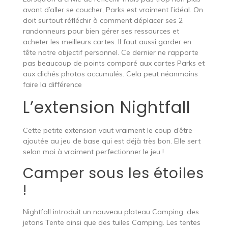
avant d’aller se coucher, Parks est vraiment l’idéal. On
doit surtout réfléchir à comment déplacer ses 2
randonneurs pour bien gérer ses ressources et
acheter les meilleurs cartes. Il faut aussi garder en
tête notre objectif personnel. Ce dernier ne rapporte
pas beaucoup de points comparé aux cartes Parks et
aux clichés photos accumulés. Cela peut néanmoins
faire la différence
L’extension Nightfall
Cette petite extension vaut vraiment le coup d’être
ajoutée au jeu de base qui est déjà très bon. Elle sert
selon moi à vraiment perfectionner le jeu !
Camper sous les étoiles
!
Nightfall introduit un nouveau plateau Camping, des
jetons Tente ainsi que des tuiles Camping. Les tentes