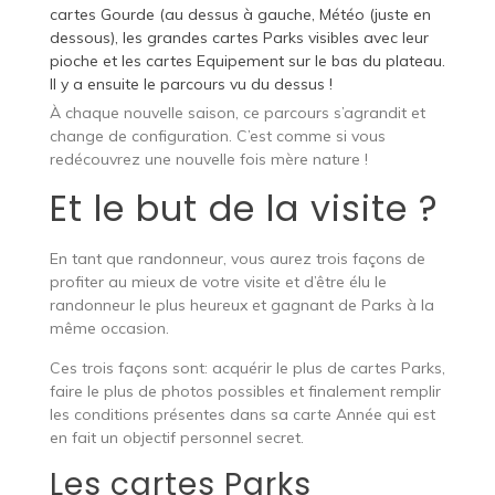
cartes Gourde (au dessus à gauche, Météo (juste en
dessous), les grandes cartes Parks visibles avec leur
pioche et les cartes Equipement sur le bas du plateau.
Il y a ensuite le parcours vu du dessus !
À chaque nouvelle saison, ce parcours s’agrandit et
change de configuration. C’est comme si vous
redécouvrez une nouvelle fois mère nature !
Et le but de la visite ?
En tant que randonneur, vous aurez trois façons de
profiter au mieux de votre visite et d’être élu le
randonneur le plus heureux et gagnant de Parks à la
même occasion.
Ces trois façons sont: acquérir le plus de cartes Parks,
faire le plus de photos possibles et finalement remplir
les conditions présentes dans sa carte Année qui est
en fait un objectif personnel secret.
Les cartes Parks