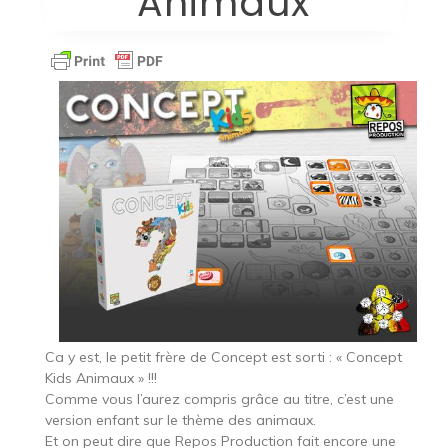
Animaux
Ca y est, le petit frère de Concept est sorti : « Concept
Kids Animaux » !!!
Comme vous l’aurez compris grâce au titre, c’est une
version enfant sur le thème des animaux.
Et on peut dire que Repos Production fait encore une