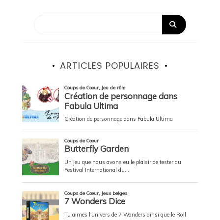
ARTICLES POPULAIRES