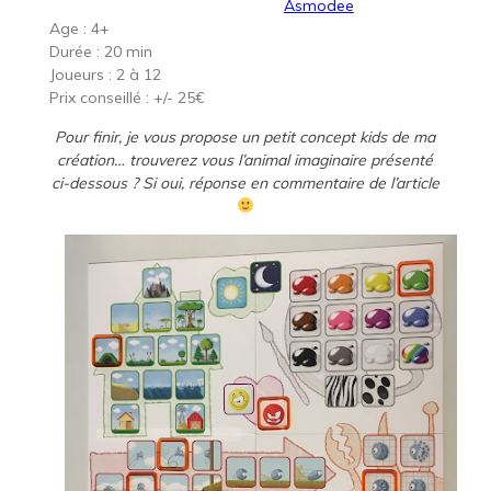
Asmodee
Age : 4+
Durée : 20 min
Joueurs : 2 à 12
Prix conseillé : +/- 25€
Pour finir, je vous propose un petit concept kids de ma
création… trouverez vous l’animal imaginaire présenté
ci-dessous ? Si oui, réponse en commentaire de l’article