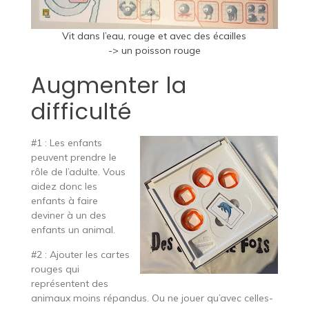
Vit dans l’eau, rouge et avec des écailles
-> un poisson rouge
Augmenter la
difficulté
#1 : Les enfants
peuvent prendre le
rôle de l’adulte. Vous
aidez donc les
enfants à faire
deviner à un des
enfants un animal.
#2 : Ajouter les cartes
rouges qui
représentent des
animaux moins répandus. Ou ne jouer qu’avec celles-