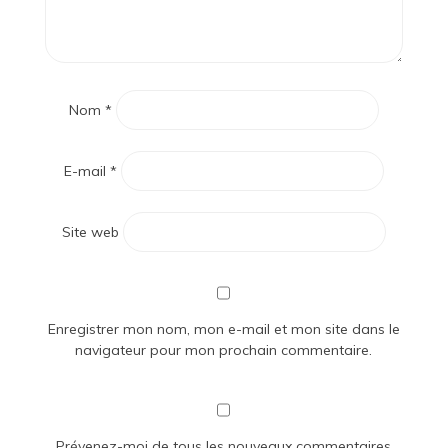
Nom
*
E-mail
*
Site web
Enregistrer mon nom, mon e-mail et mon site dans le
navigateur pour mon prochain commentaire.
Prévenez-moi de tous les nouveaux commentaires