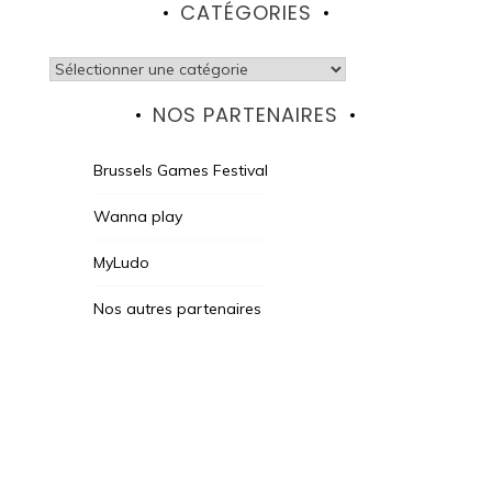
CATÉGORIES
Catégories
NOS PARTENAIRES
Brussels Games Festival
Wanna play
MyLudo
Nos autres partenaires
Des Jeux Une Fois