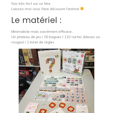
fois très fort sur ce titre.
Laissez-moi vous faire découvrir l’animal
Le matériel :
Minimaliste mais sacrément efficace…
Un plateau de jeu / 16 bagues / 110 cartes (bleues ou
rouges) / 1 livret de règles