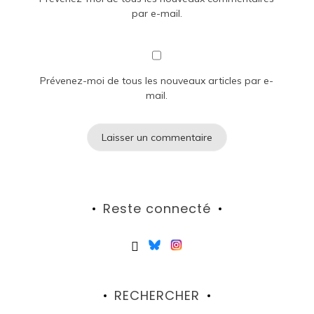
par e-mail.
Prévenez-moi de tous les nouveaux articles par e-
mail.
Reste connecté
RECHERCHER