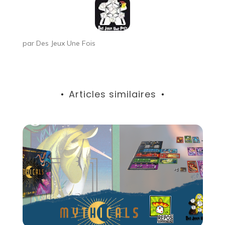
par
Des Jeux Une Fois
Articles similaires