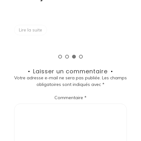
Lire la suite
Laisser un commentaire
Votre adresse e-mail ne sera pas publiée.
Les champs
obligatoires sont indiqués avec
*
Commentaire
*