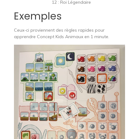
12 : Roi Légendaire
Exemples
Ceux-ci proviennent des règles rapides pour
apprendre Concept Kids Animaux en 1 minute.