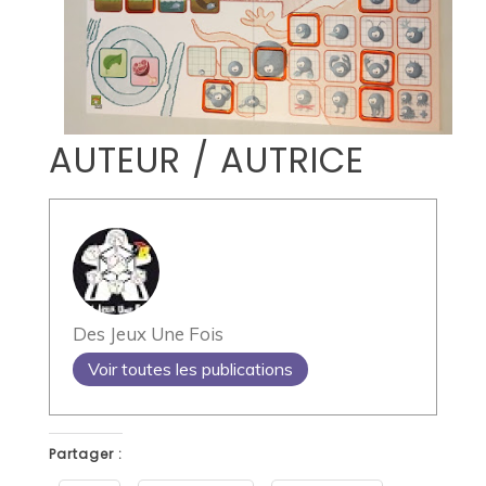
AUTEUR / AUTRICE
Des Jeux Une Fois
Voir toutes les publications
Partager :