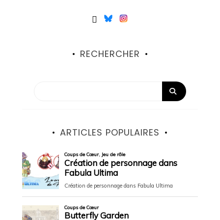
RECHERCHER
ARTICLES POPULAIRES