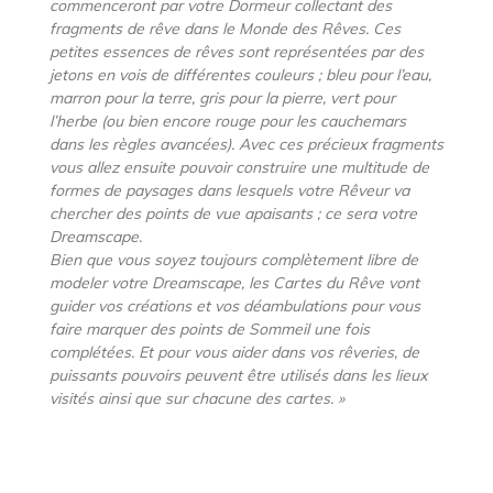
commenceront par votre Dormeur collectant des
fragments de rêve dans le Monde des Rêves. Ces
petites essences de rêves sont représentées par des
jetons en vois de différentes couleurs ; bleu pour l’eau,
marron pour la terre, gris pour la pierre, vert pour
l’herbe (ou bien encore rouge pour les cauchemars
dans les règles avancées). Avec ces précieux fragments
vous allez ensuite pouvoir construire une multitude de
formes de paysages dans lesquels votre Rêveur va
chercher des points de vue apaisants ; ce sera votre
Dreamscape.
Bien que vous soyez toujours complètement libre de
modeler votre Dreamscape, les Cartes du Rêve vont
guider vos créations et vos déambulations pour vous
faire marquer des points de Sommeil une fois
complétées. Et pour vous aider dans vos rêveries, de
puissants pouvoirs peuvent être utilisés dans les lieux
visités ainsi que sur chacune des cartes. »