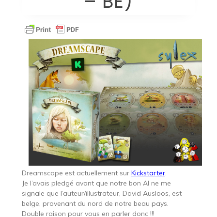
– BE)
Dreamscape est actuellement sur
Kickstarter
.
Je l’avais pledgé avant que notre bon Al ne me
signale que l’auteur/illustrateur, David Ausloos, est
belge, provenant du nord de notre beau pays.
Double raison pour vous en parler donc !!!