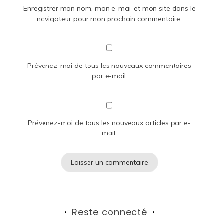
Enregistrer mon nom, mon e-mail et mon site dans le
navigateur pour mon prochain commentaire.
Prévenez-moi de tous les nouveaux commentaires
par e-mail.
Prévenez-moi de tous les nouveaux articles par e-
mail.
Reste connecté