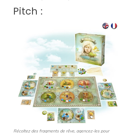
Pitch :
Récoltez des fragments de rêve, agencez-les pour