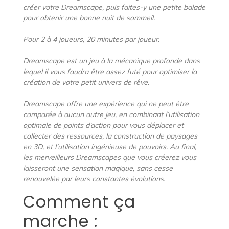
créer votre Dreamscape, puis faites-y une petite balade
pour obtenir une bonne nuit de sommeil.
Pour 2 à 4 joueurs, 20 minutes par joueur.
Dreamscape est un jeu à la mécanique profonde dans
lequel il vous faudra être assez futé pour optimiser la
création de votre petit univers de rêve.
Dreamscape offre une expérience qui ne peut être
comparée à aucun autre jeu, en combinant l’utilisation
optimale de points d’action pour vous déplacer et
collecter des ressources, la construction de paysages
en 3D, et l’utilisation ingénieuse de pouvoirs. Au final,
les merveilleurs Dreamscapes que vous créerez vous
laisseront une sensation magique, sans cesse
renouvelée par leurs constantes évolutions.
Comment ça
marche :