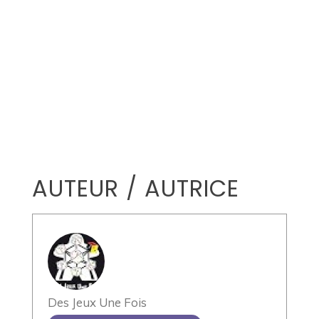
AUTEUR / AUTRICE
Des Jeux Une Fois