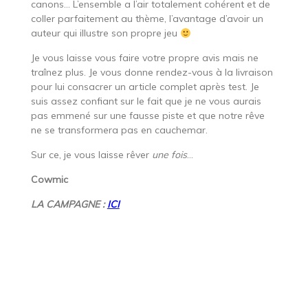
canons… L’ensemble a l’air totalement cohérent et de
coller parfaitement au thème, l’avantage d’avoir un
auteur qui illustre son propre jeu
Je vous laisse vous faire votre propre avis mais ne
traînez plus. Je vous donne rendez-vous à la livraison
pour lui consacrer un article complet après test. Je
suis assez confiant sur le fait que je ne vous aurais
pas emmené sur une fausse piste et que notre rêve
ne se transformera pas en cauchemar.
Sur ce, je vous laisse rêver
une fois
…
Cowmic
LA CAMPAGNE :
ICI