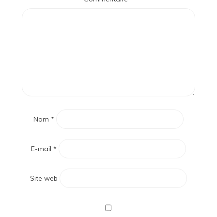
Nom
*
E-mail
*
Site web