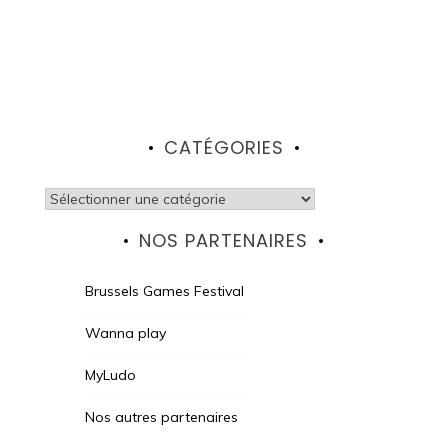
CATÉGORIES
Catégories
NOS PARTENAIRES
Brussels Games Festival
Wanna play
MyLudo
Nos autres partenaires