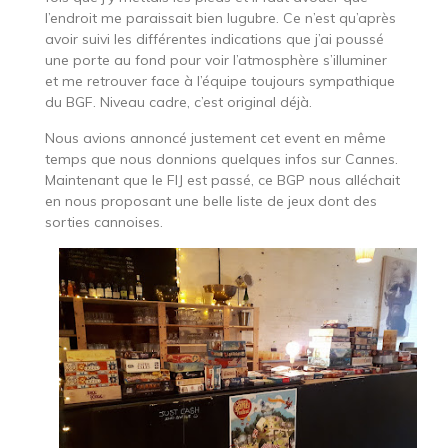
l’endroit me paraissait bien lugubre. Ce n’est qu’après
avoir suivi les différentes indications que j’ai poussé
une porte au fond pour voir l’atmosphère s’illuminer
et me retrouver face à l’équipe toujours sympathique
du BGF. Niveau cadre, c’est original déjà.
Nous avions annoncé justement cet event en même
temps que nous donnions quelques infos sur Cannes.
Maintenant que le FIJ est passé, ce BGP nous alléchait
en nous proposant une belle liste de jeux dont des
sorties cannoises.