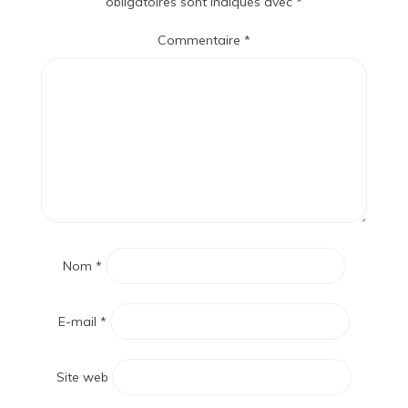
obligatoires sont indiqués avec
*
Commentaire
*
Nom
*
E-mail
*
Site web