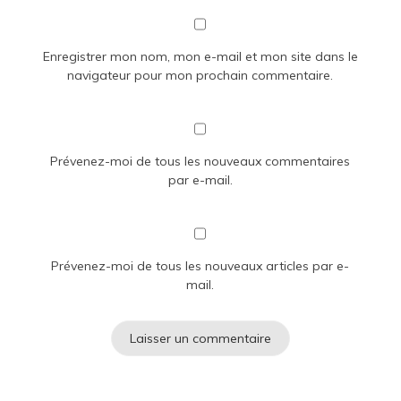
Enregistrer mon nom, mon e-mail et mon site dans le
navigateur pour mon prochain commentaire.
Prévenez-moi de tous les nouveaux commentaires
par e-mail.
Prévenez-moi de tous les nouveaux articles par e-
mail.