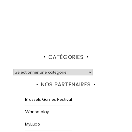
CATÉGORIES
Catégories
NOS PARTENAIRES
Brussels Games Festival
Wanna play
MyLudo