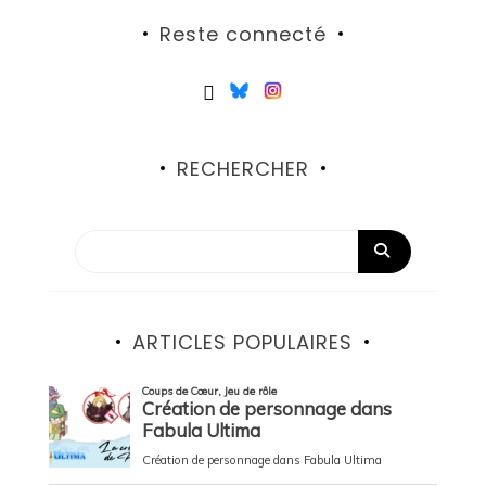
Reste connecté
RECHERCHER
ARTICLES POPULAIRES