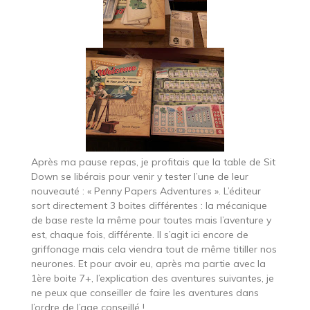
Après ma pause repas, je profitais que la table de Sit
Down se libérais pour venir y tester l’une de leur
nouveauté : « Penny Papers Adventures ». L’éditeur
sort directement 3 boites différentes : la mécanique
de base reste la même pour toutes mais l’aventure y
est, chaque fois, différente. Il s’agit ici encore de
griffonage mais cela viendra tout de même titiller nos
neurones. Et pour avoir eu, après ma partie avec la
1ère boite 7+, l’explication des aventures suivantes, je
ne peux que conseiller de faire les aventures dans
l’ordre de l’age conseillé !