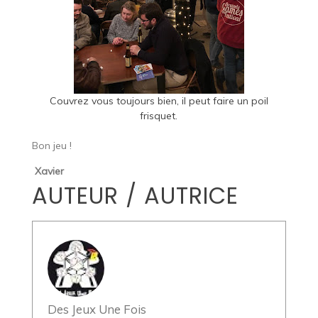
Couvrez vous toujours bien, il peut faire un poil
frisquet.
Bon jeu !
Xavier
AUTEUR / AUTRICE
Des Jeux Une Fois