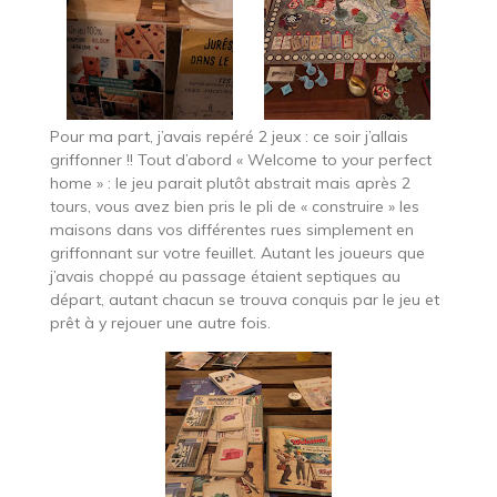
Pour ma part, j’avais repéré 2 jeux : ce soir j’allais
griffonner !! Tout d’abord « Welcome to your perfect
home » : le jeu parait plutôt abstrait mais après 2
tours, vous avez bien pris le pli de « construire » les
maisons dans vos différentes rues simplement en
griffonnant sur votre feuillet. Autant les joueurs que
j’avais choppé au passage étaient septiques au
départ, autant chacun se trouva conquis par le jeu et
prêt à y rejouer une autre fois.