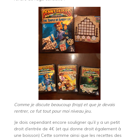
Comme je discute beaucoup (trop) et que je devais
rentrer, ce fut tout pour moi niveau jeu.
Je dois cependant encore souligner qu’il y a un petit
droit d’entrée de 4€ (et qui donne droit également à
une boisson) Cette somme ainsi que les recettes des