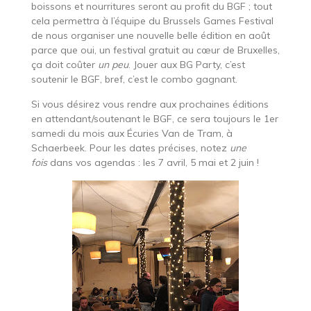
boissons et nourritures seront au profit du BGF ; tout
cela permettra à l’équipe du Brussels Games Festival
de nous organiser une nouvelle belle édition en août
parce que oui, un festival gratuit au cœur de Bruxelles,
ça doit coûter
un peu
. Jouer aux BG Party, c’est
soutenir le BGF, bref, c’est le combo gagnant.
Si vous désirez vous rendre aux prochaines éditions
en attendant/soutenant le BGF, ce sera toujours le 1er
samedi du mois aux Écuries Van de Tram, à
Schaerbeek. Pour les dates précises, notez
une
fois
dans vos agendas : les 7 avril, 5 mai et 2 juin !