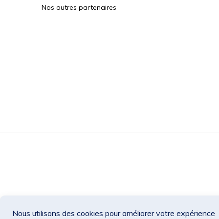
Nos autres partenaires
Des Jeux Une Fois