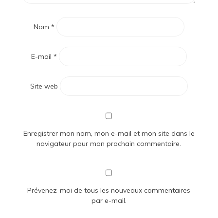
Nom
*
E-mail
*
Site web
Enregistrer mon nom, mon e-mail et mon site dans le
navigateur pour mon prochain commentaire.
Prévenez-moi de tous les nouveaux commentaires
par e-mail.