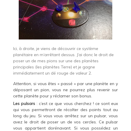
Ici, à droite, je viens de découvrir ce système
planétaire en m’arrêtant dessus. J’ai donc le droit de
poser un de mes pions sur une des planètes
principales (les planètes Terre) et je gagne
immédiatement un dé rouge de valeur 2.
Attention, si vous êtes « passé » par une planète en y
déposant un pion, vous ne pourrez plus revenir sur
cette planète pour y réclamer son bonus.
Les pulsars
: c’est ce que vous cherchez ! ce sont eux
qui vous permettront de récolter des points tout au
long du jeu. Si vous vous arrêtez sur un pulsar, vous
avez le droit de poser un de vos cercles. Ce pulsar
vous appartient dorénavant. Si vous possédez un