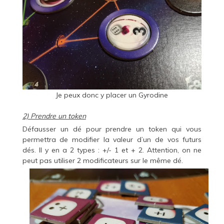
Je peux donc y placer un Gyrodine
2) Prendre un token
Défausser un dé pour prendre un token qui vous
permettra de modifier la valeur d’un de vos futurs
dés. Il y en a 2 types : +/- 1 et + 2. Attention, on ne
peut pas utiliser 2 modificateurs sur le même dé.