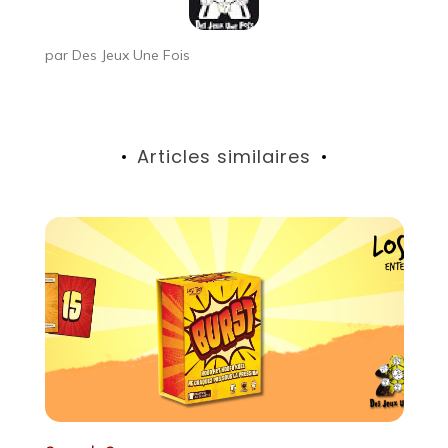
par
Des Jeux Une Fois
Articles similaires