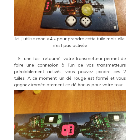
Ici, j’utilise mon « 4 » pour prendre cette tuile mais elle
n’est pas activée
– Si, une fois, retourné, votre transmetteur permet de
faire une connexion à l’un de vos transmetteurs
préalablement activés, vous pouvez joindre ces 2
tuiles. A ce moment, un dé rouge est formé et vous
gagnez immédiatement ce dé bonus pour votre tour.