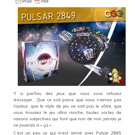
Y a parfois des jeux que vous vous refusez
d’essayer… Que ce soit parce que vous n’aimez pas
l’auteur, que le style de jeu ne soit pas le vôtre, que
vous trouviez le jeu ultra moche, toutes sortes de
raisons subjectives qui font que non de non, jamais je
ne jouerais à « ça ».
C’est un peu ce qui m’est arrivé avec Pulsar 2849.