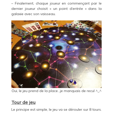
– Finalement, chaque joueur en commençant par le
dernier joueur choisit « un point d’entrée » dans la
galaxie avec son vaisseau.
Oui, le jeu prend de la place…je manquais de recul ^_^
Tour de jeu
Le principe est simple, le jeu va se dérouler sur 8 tours.