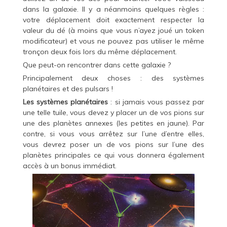
dans la galaxie. Il y a néanmoins quelques règles :
votre déplacement doit exactement respecter la
valeur du dé (à moins que vous n’ayez joué un token
modificateur) et vous ne pouvez pas utiliser le même
tronçon deux fois lors du même déplacement.
Que peut-on rencontrer dans cette galaxie ?
Principalement deux choses : des systèmes
planétaires et des pulsars !
Les systèmes planétaires
: si jamais vous passez par
une telle tuile, vous devez y placer un de vos pions sur
une des planètes annexes (les petites en jaune). Par
contre, si vous vous arrêtez sur l’une d’entre elles,
vous devrez poser un de vos pions sur l’une des
planètes principales ce qui vous donnera également
accès à un bonus immédiat.