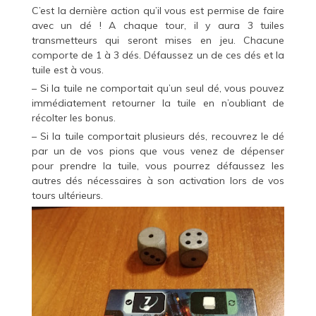
C’est la dernière action qu’il vous est permise de faire
avec un dé ! A chaque tour, il y aura 3 tuiles
transmetteurs qui seront mises en jeu. Chacune
comporte de 1 à 3 dés. Défaussez un de ces dés et la
tuile est à vous.
– Si la tuile ne comportait qu’un seul dé, vous pouvez
immédiatement retourner la tuile en n’oubliant de
récolter les bonus.
– Si la tuile comportait plusieurs dés, recouvrez le dé
par un de vos pions que vous venez de dépenser
pour prendre la tuile, vous pourrez défaussez les
autres dés nécessaires à son activation lors de vos
tours ultérieurs.