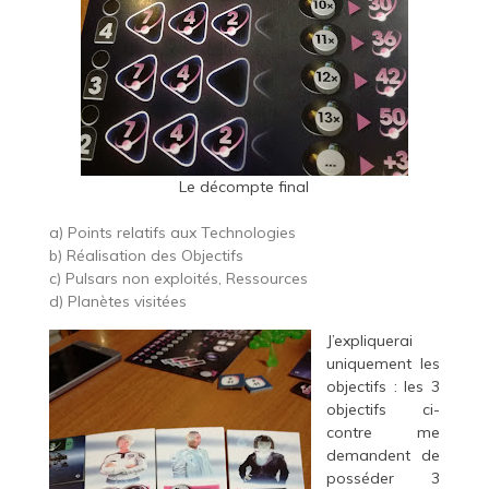
Le décompte final
a) Points relatifs aux Technologies
b) Réalisation des Objectifs
c) Pulsars non exploités, Ressources
d) Planètes visitées
J’expliquerai
uniquement les
objectifs : les 3
objectifs ci-
contre me
demandent de
posséder 3