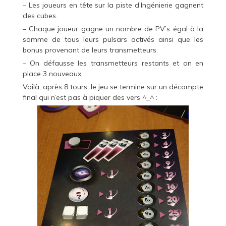
– Les joueurs en tête sur la piste d’Ingénierie gagnent
des cubes.
– Chaque joueur gagne un nombre de PV’s égal à la
somme de tous leurs pulsars activés ainsi que les
bonus provenant de leurs transmetteurs.
– On défausse les transmetteurs restants et on en
place 3 nouveaux
Voilà, après 8 tours, le jeu se termine sur un décompte
final qui n’est pas à piquer des vers ^_^ :