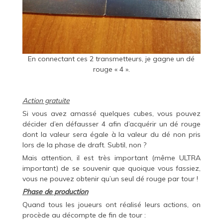
En connectant ces 2 transmetteurs, je gagne un dé
rouge « 4 ».
Action gratuite
Si vous avez amassé quelques cubes, vous pouvez
décider d’en défausser 4 afin d’acquérir un dé rouge
dont la valeur sera égale à la valeur du dé non pris
lors de la phase de draft. Subtil, non ?
Mais attention, il est très important (même ULTRA
important) de se souvenir que quoique vous fassiez,
vous ne pouvez obtenir qu’un seul dé rouge par tour !
Phase de production
Quand tous les joueurs ont réalisé leurs actions, on
procède au décompte de fin de tour :