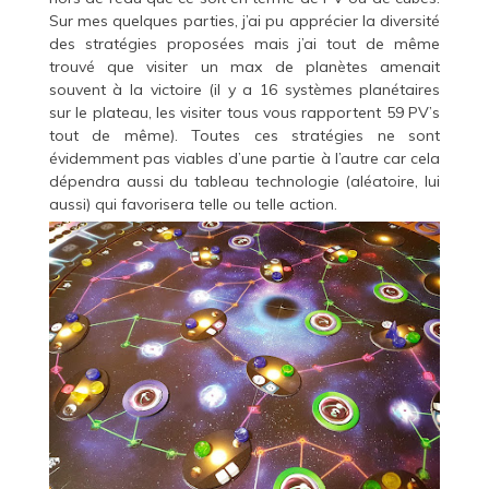
Sur mes quelques parties, j’ai pu apprécier la diversité
des stratégies proposées mais j’ai tout de même
trouvé que visiter un max de planètes amenait
souvent à la victoire (il y a 16 systèmes planétaires
sur le plateau, les visiter tous vous rapportent 59 PV’s
tout de même). Toutes ces stratégies ne sont
évidemment pas viables d’une partie à l’autre car cela
dépendra aussi du tableau technologie (aléatoire, lui
aussi) qui favorisera telle ou telle action.