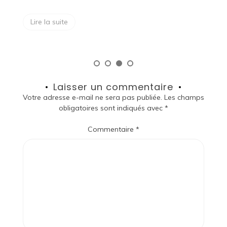
Lire la suite
Laisser un commentaire
Votre adresse e-mail ne sera pas publiée.
Les champs
obligatoires sont indiqués avec
*
Commentaire
*