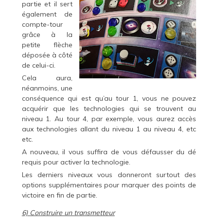
partie et il sert
également de
compte-tour
grâce à la
petite flèche
déposée à côté
de celui-ci.
Cela aura,
néanmoins, une
conséquence qui est qu’au tour 1, vous ne pouvez
acquérir que les technologies qui se trouvent au
niveau 1. Au tour 4, par exemple, vous aurez accès
aux technologies allant du niveau 1 au niveau 4, etc
etc.
A nouveau, il vous suffira de vous défausser du dé
requis pour activer la technologie.
Les derniers niveaux vous donneront surtout des
options supplémentaires pour marquer des points de
victoire en fin de partie.
6) Construire un transmetteur