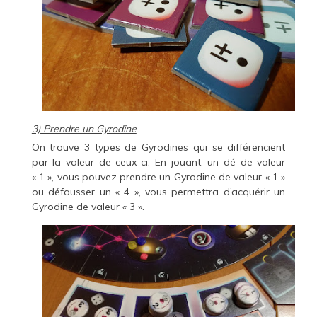
3) Prendre un Gyrodine
On trouve 3 types de Gyrodines qui se différencient
par la valeur de ceux-ci. En jouant, un dé de valeur
« 1 », vous pouvez prendre un Gyrodine de valeur « 1 »
ou défausser un « 4 », vous permettra d’acquérir un
Gyrodine de valeur « 3 ».