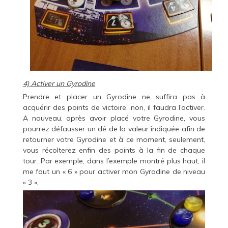
4) Activer un Gyrodine
Prendre et placer un Gyrodine ne suffira pas à
acquérir des points de victoire, non, il faudra l’activer.
A nouveau, après avoir placé votre Gyrodine, vous
pourrez défausser un dé de la valeur indiquée afin de
retourner votre Gyrodine et à ce moment, seulement,
vous récolterez enfin des points à la fin de chaque
tour. Par exemple, dans l’exemple montré plus haut, il
me faut un « 6 » pour activer mon Gyrodine de niveau
« 3 ».