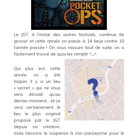
Le JGT, à l’instar des autres festivals, continue de
grossir et cette année on passe à 14 lieux contre 10
l’année passée ! On vous rassure tout de suite, on a
facilement trouvé de quoi les remplir ^_^.
Qui plus est, cette
année, on a été
taquin, il y a un lieu
« secret » qui ne vous
sera dévoilé qu’au
dernier moment… et ce
sera certainement le
lieu le plus original
proposé par le JGT
depuis sa création,
mais laissons le suspense à son paroxysme pour le