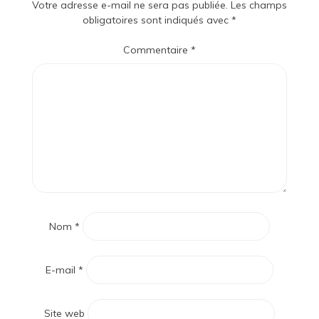
Votre adresse e-mail ne sera pas publiée.
Les champs
obligatoires sont indiqués avec
*
Commentaire
*
Nom
*
E-mail
*
Site web