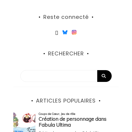
Reste connecté
RECHERCHER
ARTICLES POPULAIRES