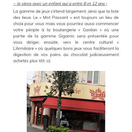
– Je viens avec un enfant qui a entre 8 et 12 ans :
La gamme de jeux s’étend largement, ainsi que la liste
des lieux. Le « Mot Passant » est toujours un lieu de
choix pour vous mais vous pourriez aussi commencer
votre périple à la boulangerie « Gavilan » où une
partie de la gamme Gigamic sera présentée pour
vous diriger, ensuite, vers le centre culturel «
L’Armiliaire » où quelques bons jeux vous faciliteront la
digestion de vos pains au chocolat judicieusement
achetés plus tôt ;o)