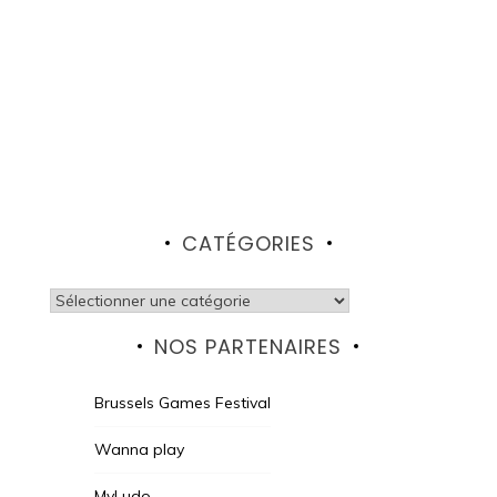
CATÉGORIES
Catégories
NOS PARTENAIRES
Brussels Games Festival
Wanna play
MyLudo