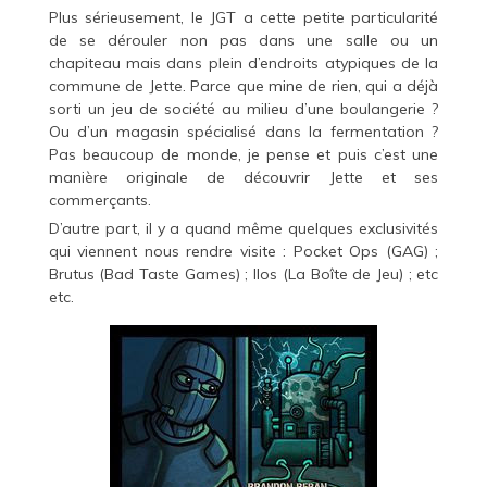
Plus sérieusement, le JGT a cette petite particularité
de se dérouler non pas dans une salle ou un
chapiteau mais dans plein d’endroits atypiques de la
commune de Jette. Parce que mine de rien, qui a déjà
sorti un jeu de société au milieu d’une boulangerie ?
Ou d’un magasin spécialisé dans la fermentation ?
Pas beaucoup de monde, je pense et puis c’est une
manière originale de découvrir Jette et ses
commerçants.
D’autre part, il y a quand même quelques exclusivités
qui viennent nous rendre visite : Pocket Ops (GAG) ;
Brutus (Bad Taste Games) ; Ilos (La Boîte de Jeu) ; etc
etc.