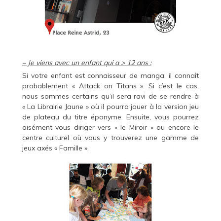
– Je viens avec un enfant qui a > 12 ans :
Si votre enfant est connaisseur de manga, il connaît
probablement « Attack on Titans ». Si c’est le cas,
nous sommes certains qu’il sera ravi de se rendre à
« La Librairie Jaune » où il pourra jouer à la version jeu
de plateau du titre éponyme. Ensuite, vous pourrez
aisément vous diriger vers « le Miroir » ou encore le
centre culturel où vous y trouverez une gamme de
jeux axés « Famille ».