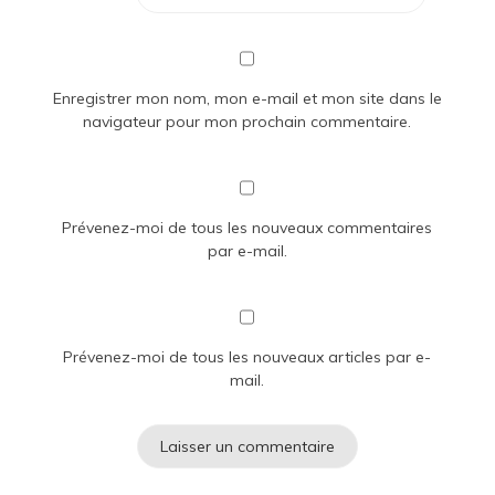
Enregistrer mon nom, mon e-mail et mon site dans le
navigateur pour mon prochain commentaire.
Prévenez-moi de tous les nouveaux commentaires
par e-mail.
Prévenez-moi de tous les nouveaux articles par e-
mail.