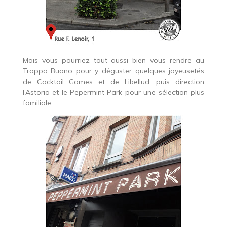
Mais vous pourriez tout aussi bien vous rendre au
Troppo Buono pour y déguster quelques joyeusetés
de Cocktail Games et de Libellud, puis direction
l’Astoria et le Pepermint Park pour une sélection plus
familiale.