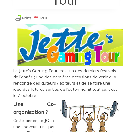
Tour
Le Jette’s Gaming Tour, c’est un des derniers festivals
de l’année ; une des dernières occasions de venir à la
rencontre des auteurs / éditeurs et de se faire une
idée des futures sorties de l’automne. Et tout ça, c’est
le 7 octobre.
Une Co-
organisation ?
Cette année, le JGT a
une saveur un peu