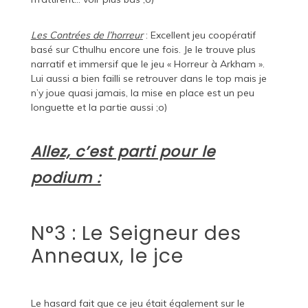
Les Contrées de l’horreur
: Excellent jeu coopératif
basé sur Cthulhu encore une fois. Je le trouve plus
narratif et immersif que le jeu « Horreur à Arkham ».
Lui aussi a bien failli se retrouver dans le top mais je
n’y joue quasi jamais, la mise en place est un peu
longuette et la partie aussi ;o)
Allez, c’est parti pour le
podium :
N°3 : Le Seigneur des
Anneaux, le jce
Le hasard fait que ce jeu était également sur le