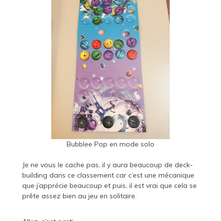
Bubblee Pop en mode solo
Je ne vous le cache pas, il y aura beaucoup de deck-
building dans ce classement car c’est une mécanique
que j’apprécie beaucoup et puis, il est vrai que cela se
prête assez bien au jeu en solitaire.