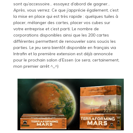
sont qu’accessoire… essayez d’abord de gagner…
Après, vous verrez. Ce que j’apprécie également, c’est
la mise en place qui est très rapide : quelques tuiles à
placer, mélanger des cartes, placer vos cubes sur
votre entreprise et c’est parti. Le nombre de
corporations disponibles ainsi que les 200 cartes
différentes permettent de renouveler sans soucis les
parties. Le jeu sera bientôt disponible en français via
Intrafin et la première extension est déjà annoncée
pour le prochain salon d’Essen (ce sera, certainement,
mon premier arrêt ^_^)