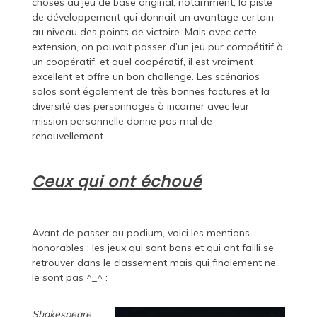
choses au jeu de base original, notamment, la piste
de développement qui donnait un avantage certain
au niveau des points de victoire. Mais avec cette
extension, on pouvait passer d’un jeu pur compétitif à
un coopératif, et quel coopératif, il est vraiment
excellent et offre un bon challenge. Les scénarios
solos sont également de très bonnes factures et la
diversité des personnages à incarner avec leur
mission personnelle donne pas mal de
renouvellement.
Ceux qui ont échoué
Avant de passer au podium, voici les mentions
honorables : les jeux qui sont bons et qui ont failli se
retrouver dans le classement mais qui finalement ne
le sont pas ^_^ :
Shakespeare
: