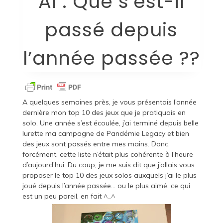
Al : Que s’est-il
passé depuis
l’année passée ??
A quelques semaines près, je vous présentais
l’année
dernière mon top 10 des jeux
que je pratiquais en
solo. Une année s’est écoulée, j’ai terminé depuis belle
lurette ma campagne de Pandémie Legacy et bien
des jeux sont passés entre mes mains. Donc,
forcément, cette liste n’était plus cohérente à l’heure
d’aujourd’hui. Du coup, je me suis dit que j’allais vous
proposer le top 10 des jeux solos auxquels j’ai le plus
joué depuis l’année passée… ou le plus aimé, ce qui
est un peu pareil, en fait ^_^