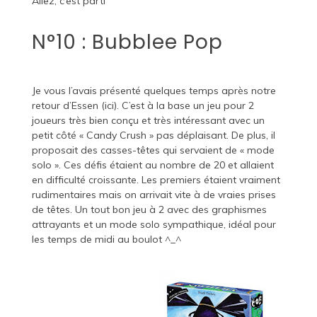
Allez, c’est parti
N°10 : Bubblee Pop
Je vous l’avais présenté quelques temps après notre
retour d’Essen (
ici
). C’est à la base un jeu pour 2
joueurs très bien conçu et très intéressant avec un
petit côté « Candy Crush » pas déplaisant. De plus, il
proposait des casses-têtes qui servaient de « mode
solo ». Ces défis étaient au nombre de 20 et allaient
en difficulté croissante. Les premiers étaient vraiment
rudimentaires mais on arrivait vite à de vraies prises
de têtes. Un tout bon jeu à 2 avec des graphismes
attrayants et un mode solo sympathique, idéal pour
les temps de midi au boulot ^_^