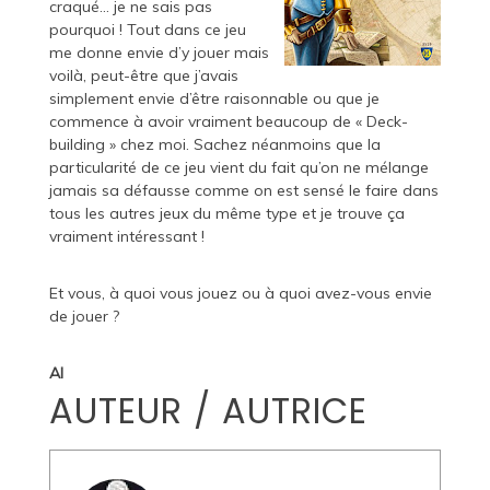
craqué… je ne sais pas
pourquoi ! Tout dans ce jeu
me donne envie d’y jouer mais
voilà, peut-être que j’avais
simplement envie d’être raisonnable ou que je
commence à avoir vraiment beaucoup de « Deck-
building » chez moi. Sachez néanmoins que la
particularité de ce jeu vient du fait qu’on ne mélange
jamais sa défausse comme on est sensé le faire dans
tous les autres jeux du même type et je trouve ça
vraiment intéressant !
Et vous, à quoi vous jouez ou à quoi avez-vous envie
de jouer ?
Al
AUTEUR / AUTRICE