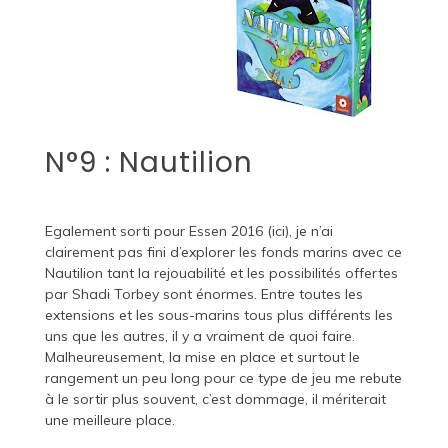
N°9 : Nautilion
Egalement sorti pour Essen 2016 (
ici
), je n’ai
clairement pas fini d’explorer les fonds marins avec ce
Nautilion tant la rejouabilité et les possibilités offertes
par Shadi Torbey sont énormes. Entre toutes les
extensions et les sous-marins tous plus différents les
uns que les autres, il y a vraiment de quoi faire.
Malheureusement, la mise en place et surtout le
rangement un peu long pour ce type de jeu me rebute
à le sortir plus souvent, c’est dommage, il mériterait
une meilleure place.