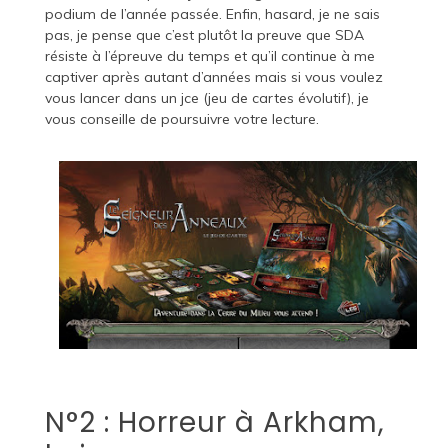
podium de l’année passée. Enfin, hasard, je ne sais
pas, je pense que c’est plutôt la preuve que SDA
résiste à l’épreuve du temps et qu’il continue à me
captiver après autant d’années mais si vous voulez
vous lancer dans un jce (jeu de cartes évolutif), je
vous conseille de poursuivre votre lecture.
N°2 : Horreur à Arkham,