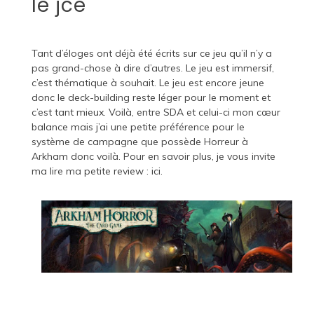
le jce
Tant d’éloges ont déjà été écrits sur ce jeu qu’il n’y a
pas grand-chose à dire d’autres. Le jeu est immersif,
c’est thématique à souhait. Le jeu est encore jeune
donc le deck-building reste léger pour le moment et
c’est tant mieux. Voilà, entre SDA et celui-ci mon cœur
balance mais j’ai une petite préférence pour le
système de campagne que possède Horreur à
Arkham donc voilà. Pour en savoir plus, je vous invite
ma lire ma petite review :
ici
.