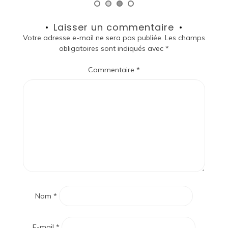
Laisser un commentaire
Votre adresse e-mail ne sera pas publiée.
Les champs
obligatoires sont indiqués avec
*
Commentaire
*
Nom
*
E-mail
*