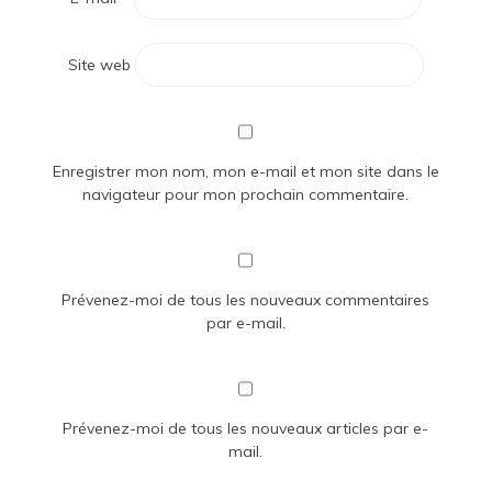
Site web
Enregistrer mon nom, mon e-mail et mon site dans le
navigateur pour mon prochain commentaire.
Prévenez-moi de tous les nouveaux commentaires
par e-mail.
Prévenez-moi de tous les nouveaux articles par e-
mail.