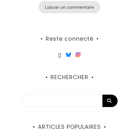
Reste connecté
RECHERCHER
ARTICLES POPULAIRES