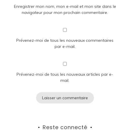
Enregistrer mon nom, mon e-mail et mon site dans le
navigateur pour mon prochain commentaire.
Prévenez-moi de tous les nouveaux commentaires
par e-mail.
Prévenez-moi de tous les nouveaux articles par e-
mail.
Reste connecté