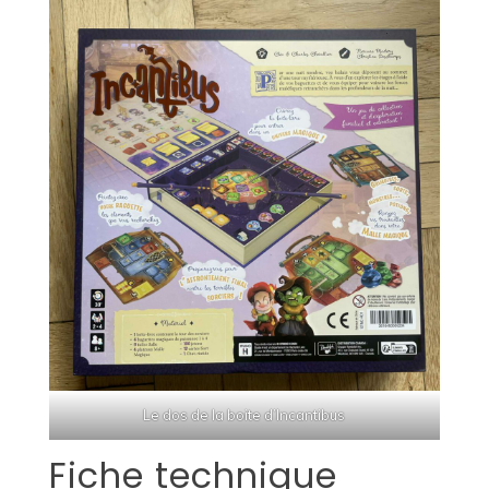
Le dos de la boite d’Incantibus
Fiche technique