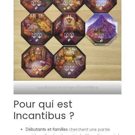
Les étages de la tour d’Incantibus
Pour qui est
Incantibus ?
Débutants et familles
cherchent une partie