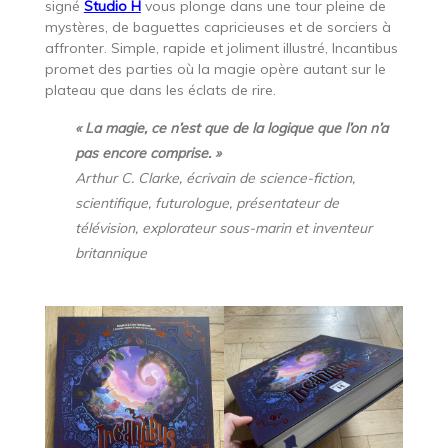
signé
Studio H
vous plonge dans une tour pleine de
mystères, de baguettes capricieuses et de sorciers à
affronter. Simple, rapide et joliment illustré, Incantibus
promet des parties où la magie opère autant sur le
plateau que dans les éclats de rire.
« La magie, ce n’est que de la logique que l’on n’a
pas encore comprise. »
Arthur C. Clarke, écrivain de science-fiction,
scientifique, futurologue, présentateur de
télévision, explorateur sous-marin et inventeur
britannique