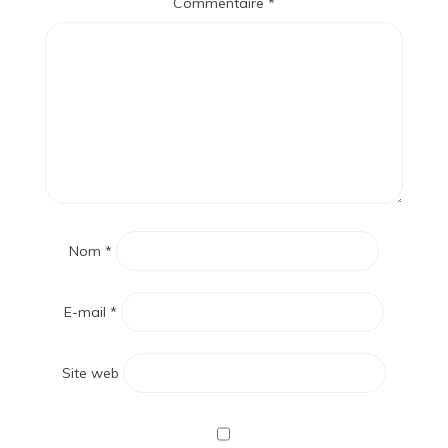
Commentaire
*
Nom
*
E-mail
*
Site web