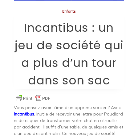
Enfants
Incantibus : un
jeu de société qui
a plus d’un tour
dans son sac
Vous pensez avoir l’âme d’un apprenti sorcier ? Avec
Incantibus
, inutile de recevoir une lettre pour Poudlard
ni de risquer de transformer votre chat en citrouille
par accident : il suffit d’une table, de quelques amis et
d’un peu d’esprit malin. Ce nouveau jeu de société