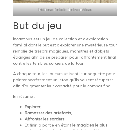
Intérieur de la boite Incantibus
But du jeu
Incantibus est un jeu de collection et d’exploration
familial dont le but est d’explorer une mystérieuse tour
remplie de trésors magiques, monstres et d’objets
étranges afin de se préparer pour l’affrontement final
contre les terribles sorciers de la tour.
À chaque tour, les joueurs utilisent leur baguette pour
pointer secrètement un jeton qu’ils veulent récupérer
afin d’augmenter leur capacité pour le combat final.
En résumé :
Explorer
,
Ramasser des artefacts
,
Affronter les sorciers
,
Et finir la partie en étant
le magicien le plus