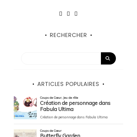
RECHERCHER
ARTICLES POPULAIRES