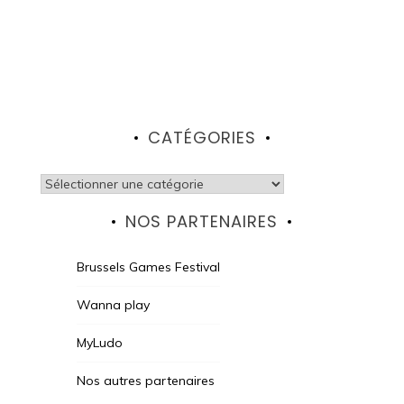
CATÉGORIES
Catégories
NOS PARTENAIRES
Brussels Games Festival
Wanna play
MyLudo
Nos autres partenaires