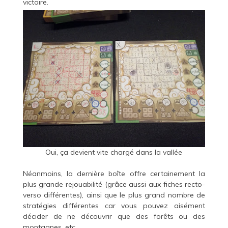
victoire.
Oui, ça devient vite chargé dans la vallée
Néanmoins, la dernière boîte offre certainement la
plus grande rejouabilité (grâce aussi aux fiches recto-
verso différentes), ainsi que le plus grand nombre de
stratégies différentes car vous pouvez aisément
décider de ne découvrir que des forêts ou des
montagnes, etc.