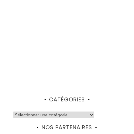
CATÉGORIES
Catégories
NOS PARTENAIRES