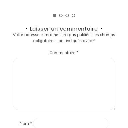
Laisser un commentaire
Votre adresse e-mail ne sera pas publiée.
Les champs
obligatoires sont indiqués avec
*
Commentaire
*
Nom
*