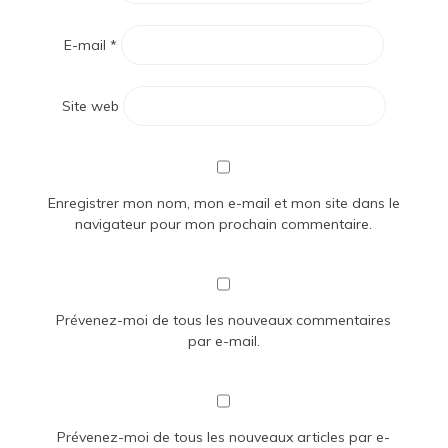
E-mail
*
Site web
Enregistrer mon nom, mon e-mail et mon site dans le
navigateur pour mon prochain commentaire.
Prévenez-moi de tous les nouveaux commentaires
par e-mail.
Prévenez-moi de tous les nouveaux articles par e-