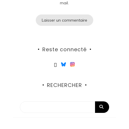
mail.
Reste connecté
RECHERCHER