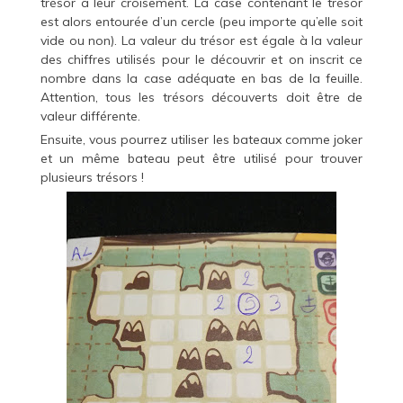
trésor à leur croisement. La case contenant le trésor
est alors entourée d’un cercle (peu importe qu’elle soit
vide ou non). La valeur du trésor est égale à la valeur
des chiffres utilisés pour le découvrir et on inscrit ce
nombre dans la case adéquate en bas de la feuille.
Attention, tous les trésors découverts doit être de
valeur différente.
Ensuite, vous pourrez utiliser les bateaux comme joker
et un même bateau peut être utilisé pour trouver
plusieurs trésors !