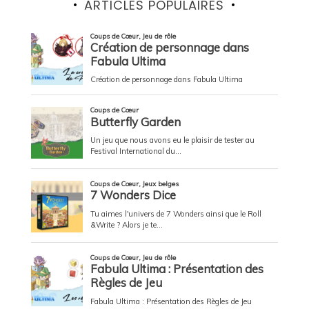
ARTICLES POPULAIRES