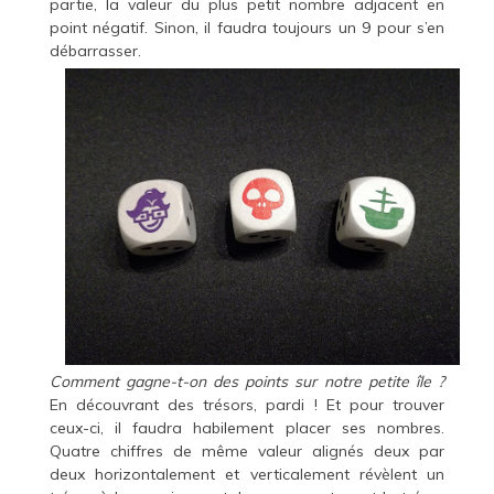
partie, la valeur du plus petit nombre adjacent en
point négatif. Sinon, il faudra toujours un 9 pour s’en
débarrasser.
Comment gagne-t-on des points sur notre petite île ?
En découvrant des trésors, pardi ! Et pour trouver
ceux-ci, il faudra habilement placer ses nombres.
Quatre chiffres de même valeur alignés deux par
deux horizontalement et verticalement révèlent un