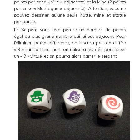
points par case « Ville » adjacente) et la Mine (2 points
par case « Montagne » adjacente). Attention, vous ne
pouvez dessiner qu’une seule hutte, mine et statue
par partie.
Le Serpent
vous fera perdre un nombre de points
égal au plus grand nombre qui lui est adjacent. Pour
l’éliminer, petite différence, on inscrira pas de chiffre
« 9 » sur sa fiche, non, on utilisera les dés pour créer
un « 9 » virtuel et on pourra alors barrer le serpent.