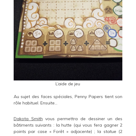
L’aide de jeu
Au sujet des faces spéciales, Penny Papers tient son
rôle habituel. Ensuite…
Dakota Smith
vous permettra de dessiner un des
bâtiments suivants : la hutte (qui vous fera gagner 2
points par case « Forêt » adjacente) ; la statue (2