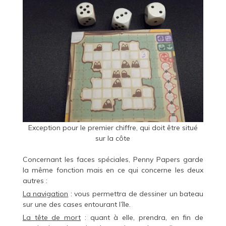
Exception pour le premier chiffre, qui doit être situé
sur la côte
Concernant les faces spéciales, Penny Papers garde
la même fonction mais en ce qui concerne les deux
autres :
La navigation
: vous permettra de dessiner un bateau
sur une des cases entourant l’île.
La tête de mort
: quant à elle, prendra, en fin de