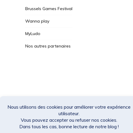
Brussels Games Festival
Wanna play
MyLudo
Nos autres partenaires
Des Jeux Une Fois