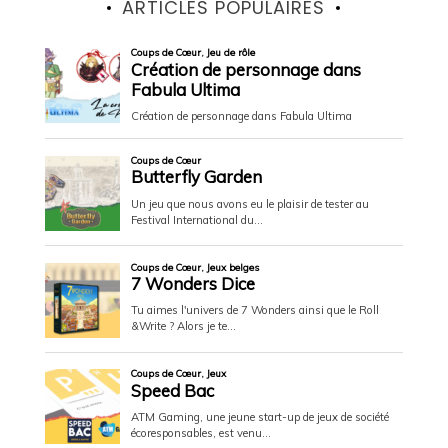
ARTICLES POPULAIRES