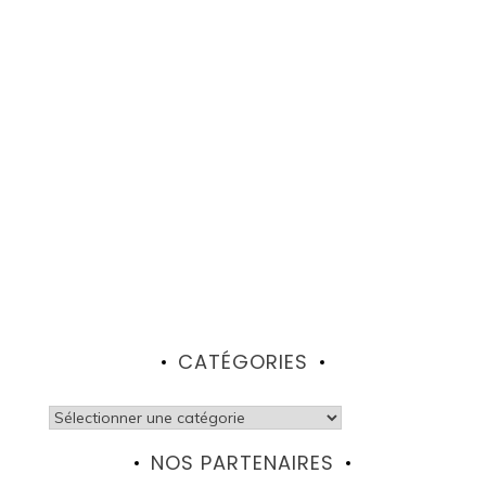
CATÉGORIES
Catégories
NOS PARTENAIRES