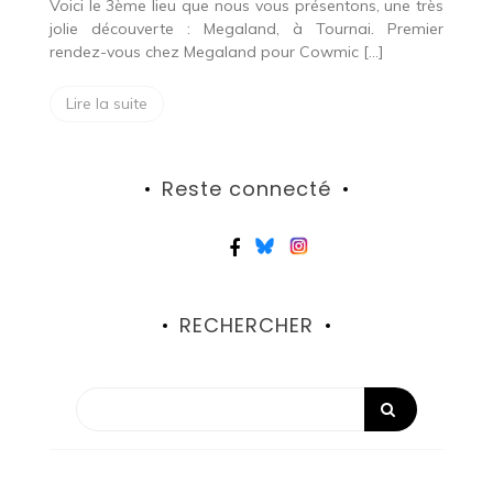
Voici le 3ème lieu que nous vous présentons, une très
jolie découverte : Megaland, à Tournai. Premier
rendez-vous chez Megaland pour Cowmic […]
Lire la suite
Reste connecté
RECHERCHER