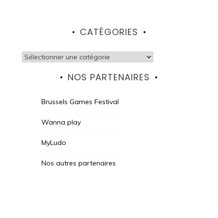
CATÉGORIES
Catégories
NOS PARTENAIRES
Brussels Games Festival
Wanna play
MyLudo
Nos autres partenaires