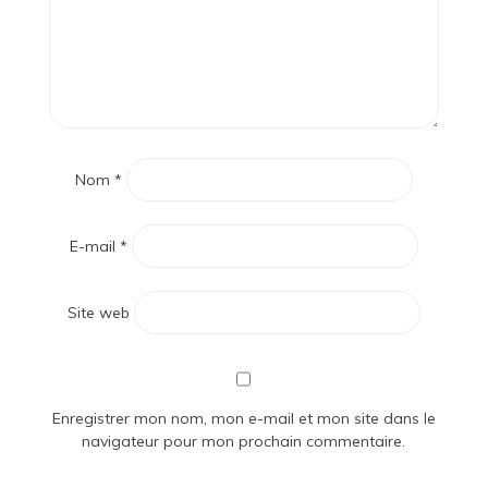
Nom
*
E-mail
*
Site web
Enregistrer mon nom, mon e-mail et mon site dans le
navigateur pour mon prochain commentaire.