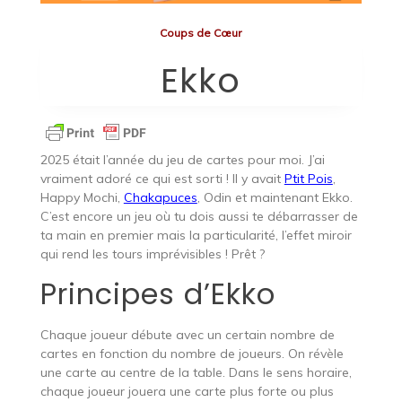
Coups de Cœur
Ekko
2025 était l’année du jeu de cartes pour moi. J’ai
vraiment adoré ce qui est sorti ! Il y avait
Ptit Pois
,
Happy Mochi,
Chakapuces
, Odin et maintenant Ekko.
C’est encore un jeu où tu dois aussi te débarrasser de
ta main en premier mais la particularité, l’effet miroir
qui rend les tours imprévisibles ! Prêt ?
Principes d’Ekko
Chaque joueur débute avec un certain nombre de
cartes en fonction du nombre de joueurs. On révèle
une carte au centre de la table. Dans le sens horaire,
chaque joueur jouera une carte plus forte ou plus