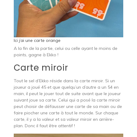
Ici j’ai une carte orange
A la fin de la partie, celui ou celle ayant le moins de
points, gagne à Ekko !
Carte miroir
Tout le sel d’Ekko réside dans la carte miroir. Si un
joueur a joué 45 et que quelqu’un d’autre a un 54 en
main, il peut le jouer tout de suite avant que le joueur
suivant joue sa carte. Celui qui a posé la carte miroir
peut choisir de défausser une carte de sa main ou de
faire piocher une carte à tout le monde. Sur chaque
carte, il y a la valeur et sa valeur miroir en arrière-
plan. Donc il faut être attentif !