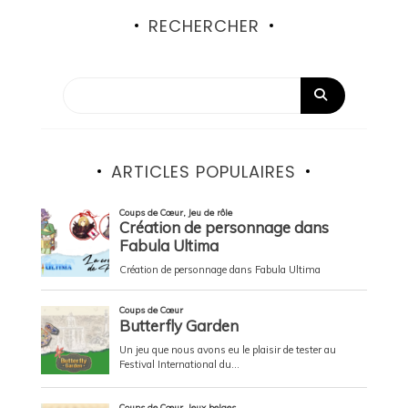
RECHERCHER
ARTICLES POPULAIRES