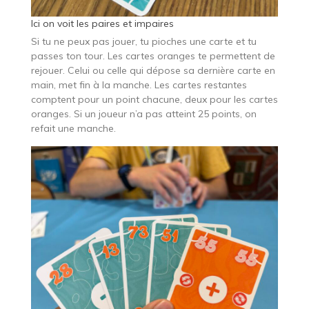
Ici on voit les paires et impaires
Si tu ne peux pas jouer, tu pioches une carte et tu
passes ton tour. Les cartes oranges te permettent de
rejouer. Celui ou celle qui dépose sa dernière carte en
main, met fin à la manche. Les cartes restantes
comptent pour un point chacune, deux pour les cartes
oranges. Si un joueur n’a pas atteint 25 points, on
refait une manche.