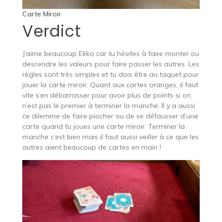
Carte Miroir
Verdict
J’aime beaucoup Ekko car tu hésites à faire monter ou
descendre les valeurs pour faire passer les autres. Les
règles sont très simples et tu dois être au taquet pour
jouer la carte miroir. Quant aux cartes oranges, il faut
vite s’en débarrasser pour avoir plus de points si on
n’est pas le premier à terminer la manche. Il y a aussi
ce dilemme de faire piocher ou de se défausser d’une
carte quand tu joues une carte miroir. Terminer la
manche c’est bien mais il faut aussi veiller à ce que les
autres aient beaucoup de cartes en main !