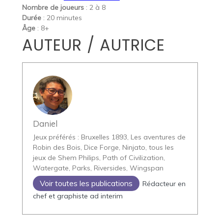
Nombre de joueurs
: 2 à 8
Durée
: 20 minutes
Âge
: 8+
AUTEUR / AUTRICE
Daniel
Jeux préférés : Bruxelles 1893, Les aventures de
Robin des Bois, Dice Forge, Ninjato, tous les
jeux de Shem Philips, Path of Civilization,
Watergate, Parks, Riversides, Wingspan
Voir toutes les publications
Rédacteur en
chef et graphiste ad interim