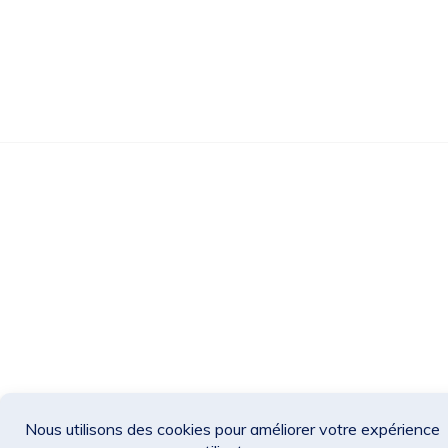
Des Jeux Une Fois