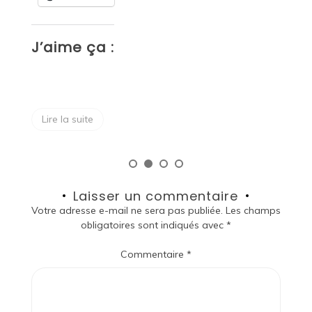
J’aime ça :
J
Lire la suite
Laisser un commentaire
Votre adresse e-mail ne sera pas publiée.
Les champs
obligatoires sont indiqués avec
*
Commentaire
*