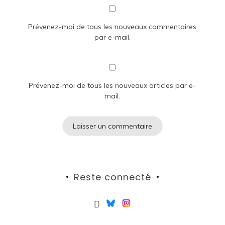
Prévenez-moi de tous les nouveaux commentaires
par e-mail.
Prévenez-moi de tous les nouveaux articles par e-
mail.
Reste connecté