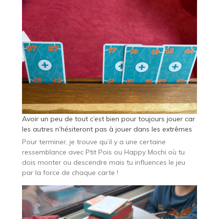
Avoir un peu de tout c’est bien pour toujours jouer car
les autres n’hésiteront pas à jouer dans les extrêmes
Pour terminer, je trouve qu’il y a une certaine
ressemblance avec Ptit Pois ou Happy Mochi où tu
dois monter ou descendre mais tu influences le jeu
par la force de chaque carte !