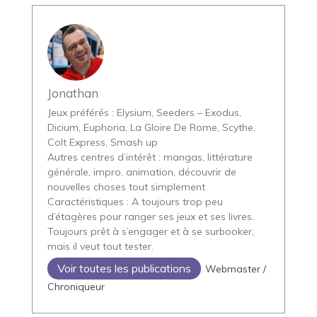
Jonathan
Jeux préférés : Elysium, Seeders – Exodus,
Dicium, Euphoria, La Gloire De Rome, Scythe,
Colt Express, Smash up
Autres centres d’intérêt : mangas, littérature
générale, impro, animation, découvrir de
nouvelles choses tout simplement
Caractéristiques : A toujours trop peu
d’étagères pour ranger ses jeux et ses livres.
Toujours prêt à s’engager et à se surbooker,
mais il veut tout tester.
Voir toutes les publications
Webmaster /
Chroniqueur