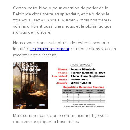
Certes, notre blog a pour vocation de parler de la
Belgitude dans toute sa splendeur, et déjà dans le
titre vous lisez « FRANCE Murder », mais nos frères-
voisins officient aussi chez nous, et le plaisir ludique
n’a pas de frontière.
Nous avons donc eu le plaisir de tester le scénario
intitulé «
Le dernier testament
» et nous allons vous en
raconter notre ressenti.
Mais commençons par le commencement. Je vais
donc vous expliquer la base du jeu.