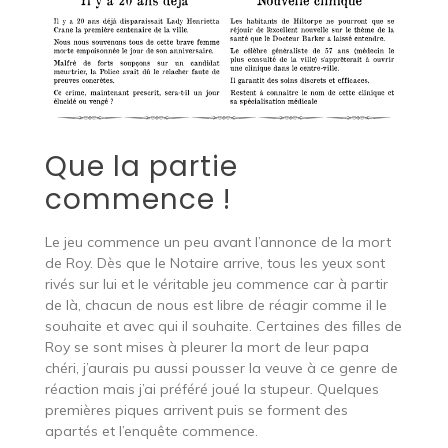
Que la partie
commence !
Le jeu commence un peu avant l’annonce de la mort
de Roy. Dès que le Notaire arrive, tous les yeux sont
rivés sur lui et le véritable jeu commence car à partir
de là, chacun de nous est libre de réagir comme il le
souhaite et avec qui il souhaite. Certaines des filles de
Roy se sont mises à pleurer la mort de leur papa
chéri, j’aurais pu aussi pousser la veuve à ce genre de
réaction mais j’ai préféré joué la stupeur. Quelques
premières piques arrivent puis se forment des
apartés et l’enquête commence.