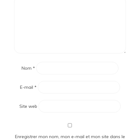
Nom
*
E-mail
*
Site web
Enregistrer mon nom, mon e-mail et mon site dans le