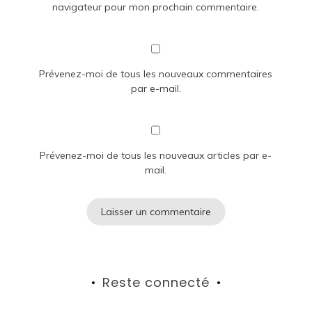
navigateur pour mon prochain commentaire.
Prévenez-moi de tous les nouveaux commentaires
par e-mail.
Prévenez-moi de tous les nouveaux articles par e-
mail.
Reste connecté