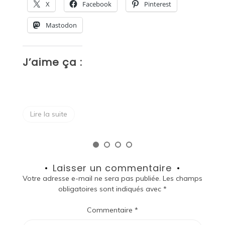
X
Facebook
Pinterest
Mastodon
J’aime ça :
J
Lire la suite
Laisser un commentaire
Votre adresse e-mail ne sera pas publiée.
Les champs
obligatoires sont indiqués avec
*
Commentaire
*