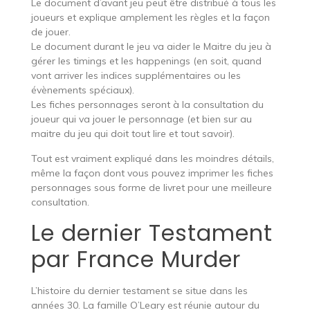
Le document d’avant jeu peut être distribué à tous les
joueurs et explique amplement les règles et la façon
de jouer.
Le document durant le jeu va aider le Maitre du jeu à
gérer les timings et les happenings (en soit, quand
vont arriver les indices supplémentaires ou les
évènements spéciaux).
Les fiches personnages seront à la consultation du
joueur qui va jouer le personnage (et bien sur au
maitre du jeu qui doit tout lire et tout savoir).
Tout est vraiment expliqué dans les moindres détails,
même la façon dont vous pouvez imprimer les fiches
personnages sous forme de livret pour une meilleure
consultation.
Le dernier Testament
par France Murder
L’histoire du dernier testament se situe dans les
années 30. La famille O’Leary est réunie autour du