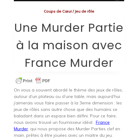
Coups de Cœur
/
Jeu de rôle
Une Murder Partie
à la maison avec
France Murder
On vous a souvent abordé le thème des jeux de rôles,
autour d’un plateau ou d’une table, mais aujourd’hui
j’aimerais vous faire passer à la 3eme dimension : les
jeux de rôles sans autre chose que des humains se
baladant dans un espace bien défini. Pour ce faire,
nous avons trouvé un fournisseur idéal :
France
Murder
, qui nous propose des Murder Parties clef en
main, prêtes à être jouées avec un maitre du jeu.