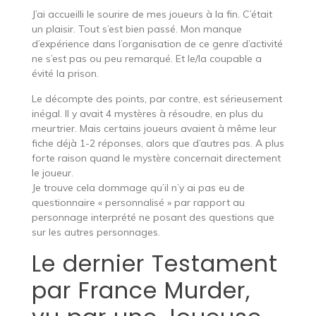
J’ai accueilli le sourire de mes joueurs à la fin. C’était
un plaisir. Tout s’est bien passé. Mon manque
d’expérience dans l’organisation de ce genre d’activité
ne s’est pas ou peu remarqué. Et le/la coupable a
évité la prison.
Le décompte des points, par contre, est sérieusement
inégal. Il y avait 4 mystères à résoudre, en plus du
meurtrier. Mais certains joueurs avaient à même leur
fiche déjà 1-2 réponses, alors que d’autres pas. A plus
forte raison quand le mystère concernait directement
le joueur.
Je trouve cela dommage qu’il n’y ai pas eu de
questionnaire « personnalisé » par rapport au
personnage interprété ne posant des questions que
sur les autres personnages.
Le dernier Testament
par France Murder,