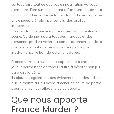
surtout faire tout ce que votre imagination va vous
permettre. Bien sur en pensant à l’amusement de tout
un chacun. Une partie se fait surtout à base d’apartés
entre joueurs à l’abri, pensent ils, des oreilles
indiscrètes.
C’est surtout là que le maitre du jeu (MJ) va entrer en
scène. Ce dernier saura tout des intrigues et des
personnages. Il va veiller au bon fonctionnement de la
partie et surtout que personne n’empêche par
inadvertance, le bon déroulement du jeu.
France Murder ajoute des « capacités » à chaque
joueur permettant de forcer l’autre à dévoiler son jeu
ou à dire la vérité.
Ils ajoutent également des évènements et des indices
que le maitre du jeu devra amener en cours de partie
pour relancer les réflexions et les débats.
Que nous apporte
France Murder ?