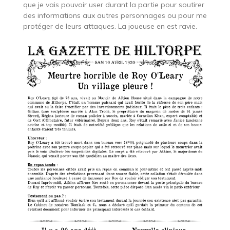
que je vais pouvoir user durant la partie pour soutirer
des informations aux autres personnages ou pour me
protéger de leurs attaques. La joueuse en est ravie.