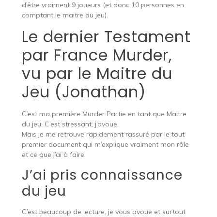
d’être vraiment 9 joueurs (et donc 10 personnes en
comptant le maitre du jeu).
Le dernier Testament
par France Murder,
vu par le Maitre du
Jeu (Jonathan)
C’est ma première Murder Partie en tant que Maitre
du jeu. C’est stressant, j’avoue.
Mais je me retrouve rapidement rassuré par le tout
premier document qui m’explique vraiment mon rôle
et ce que j’ai à faire.
J’ai pris connaissance
du jeu
C’est beaucoup de lecture, je vous avoue et surtout