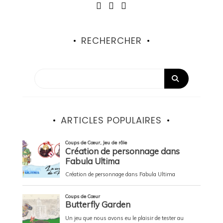
RECHERCHER
ARTICLES POPULAIRES