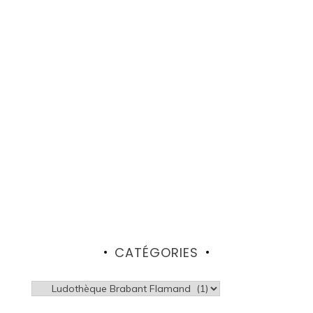
CATÉGORIES
Catégories