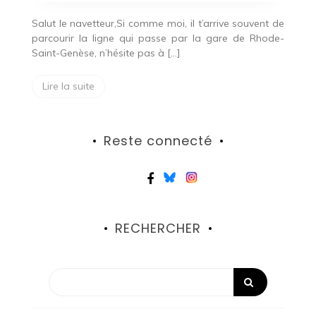
Salut le navetteur,Si comme moi, il t’arrive souvent de
parcourir la ligne qui passe par la gare de Rhode-
Saint-Genèse, n’hésite pas à […]
Lire la suite
Reste connecté
RECHERCHER