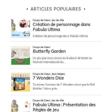
ARTICLES POPULAIRES