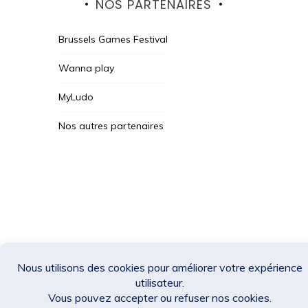
NOS PARTENAIRES
Brussels Games Festival
Wanna play
MyLudo
Nos autres partenaires
Des Jeux Une Fois