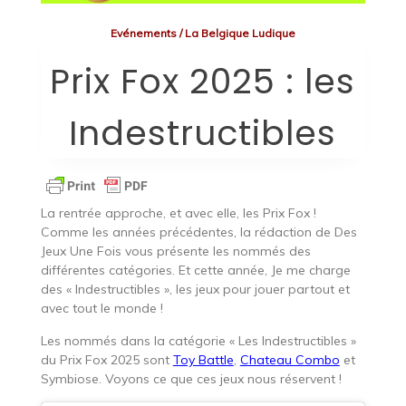
Evénements
/
La Belgique Ludique
Prix Fox 2025 : les
Indestructibles
La rentrée approche, et avec elle, les Prix Fox !
Comme les années précédentes, la rédaction de Des
Jeux Une Fois vous présente les nommés des
différentes catégories. Et cette année, Je me charge
des « Indestructibles », les jeux pour jouer partout et
avec tout le monde !
Les nommés dans la catégorie « Les Indestructibles »
du Prix Fox 2025 sont
Toy Battle
,
Chateau Combo
et
Symbiose. Voyons ce que ces jeux nous réservent !