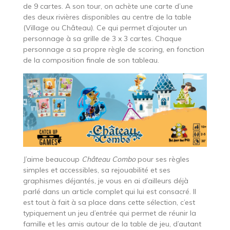
de 9 cartes. A son tour, on achète une carte d’une
des deux rivières disponibles au centre de la table
(Village ou Château). Ce qui permet d’ajouter un
personnage à sa grille de 3 x 3 cartes. Chaque
personnage a sa propre règle de scoring, en fonction
de la composition finale de son tableau.
J’aime beaucoup
Château Combo
pour ses règles
simples et accessibles, sa rejouabilité et ses
graphismes déjantés, je vous en ai d’ailleurs déjà
parlé dans un article complet qui lui est consacré. Il
est tout à fait à sa place dans cette sélection, c’est
typiquement un jeu d’entrée qui permet de réunir la
famille et les amis autour de la table de jeu, d’autant