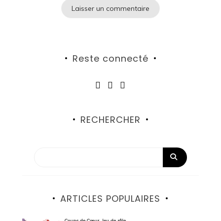
Reste connecté
RECHERCHER
ARTICLES POPULAIRES