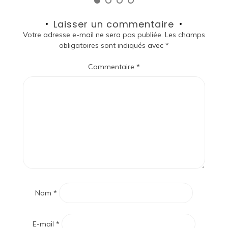
Laisser un commentaire
Votre adresse e-mail ne sera pas publiée.
Les champs
obligatoires sont indiqués avec
*
Commentaire
*
Nom
*
E-mail
*