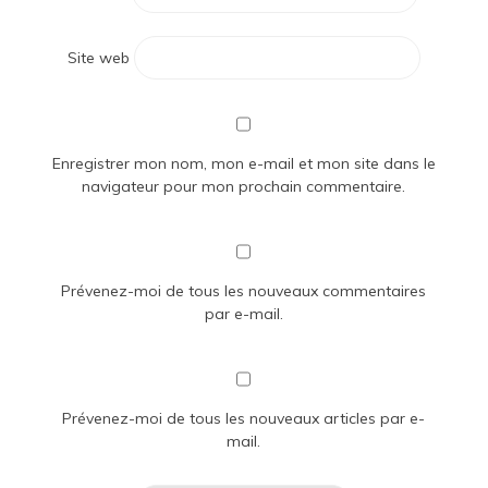
Site web
Enregistrer mon nom, mon e-mail et mon site dans le
navigateur pour mon prochain commentaire.
Prévenez-moi de tous les nouveaux commentaires
par e-mail.
Prévenez-moi de tous les nouveaux articles par e-
mail.