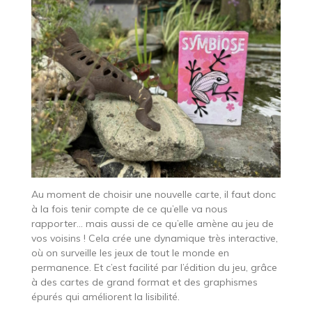
Au moment de choisir une nouvelle carte, il faut donc
à la fois tenir compte de ce qu’elle va nous
rapporter… mais aussi de ce qu’elle amène au jeu de
vos voisins ! Cela crée une dynamique très interactive,
où on surveille les jeux de tout le monde en
permanence. Et c’est facilité par l’édition du jeu, grâce
à des cartes de grand format et des graphismes
épurés qui améliorent la lisibilité.