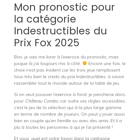
Mon pronostic pour
la catégorie
Indestructibles du
Prix Fox 2025
Bon, je vais me livrer à l’exercice du pronostic, mais
jusque là j’ai toujours mis à côté.
Encore une fois, le
choix n’est pas évident car les trois jeux remplissent
tous très bien le credo du prix Indestructibles, à savoir
rassembler tout le monde autour de la table de jeu.
Si on veut pousser l’exercice à fond, je pencherai alors
pour
Château Combo
, car outre ses règles accessibles,
c’est le jeu de la sélection qui à la plus large gamme
en terme de nombre de joueurs. On peut y jouer aussi
bien en couple qu’en famille ou avec des amis. Et il a
plu à toutes les personnes à qui je l’ai présenté !
Et vous, quel est votre favori dans la catégorie