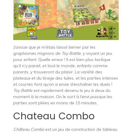
J’avoue que je m’étais laissé berner par les
graphismes mignons de
Toy Battle
, y voyant un jeu
pour enfant. Quelle erreur ! Il est bien plus tactique
qu’il n’y parait, et tout le monde, enfants comme
parents, y trouveront du plaisir. La variété des
plateaux et du tirage des tuiles, et les parties intenses
et courtes font qu’on a envie d’enchaîner les duels !
Toy Battle
est rapidement devenu le jeu à deux du
moment à la maison. On le sort à l’envi puisque les
parties sont pliées en moins de 15 minutes.
Chateau Combo
Château Combo
est un jeu de construction de tableau