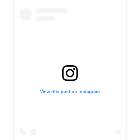
View this post on Instagram