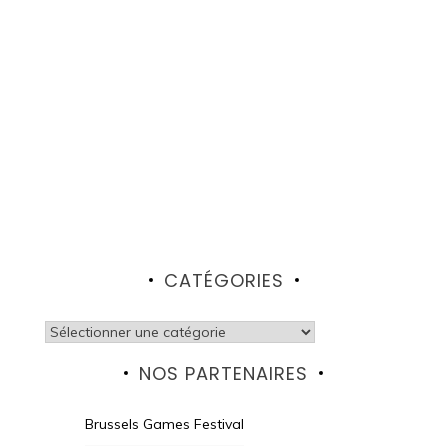
CATÉGORIES
Catégories
NOS PARTENAIRES
Brussels Games Festival