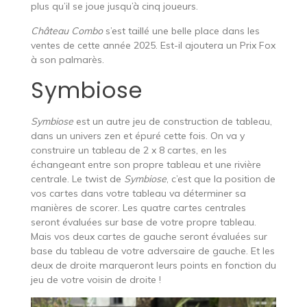
plus qu’il se joue jusqu’à cinq joueurs.
Château Combo
s’est taillé une belle place dans les
ventes de cette année 2025. Est-il ajoutera un Prix Fox
à son palmarès.
Symbiose
Symbiose
est un autre jeu de construction de tableau,
dans un univers zen et épuré cette fois. On va y
construire un tableau de 2 x 8 cartes, en les
échangeant entre son propre tableau et une rivière
centrale. Le twist de
Symbiose
, c’est que la position de
vos cartes dans votre tableau va déterminer sa
manières de scorer. Les quatre cartes centrales
seront évaluées sur base de votre propre tableau.
Mais vos deux cartes de gauche seront évaluées sur
base du tableau de votre adversaire de gauche. Et les
deux de droite marqueront leurs points en fonction du
jeu de votre voisin de droite !