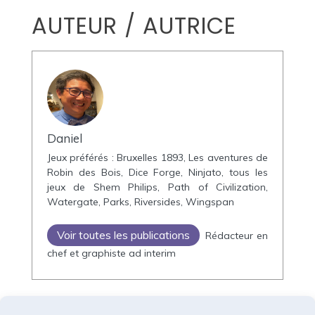
AUTEUR / AUTRICE
Daniel
Jeux préférés : Bruxelles 1893, Les aventures de
Robin des Bois, Dice Forge, Ninjato, tous les
jeux de Shem Philips, Path of Civilization,
Watergate, Parks, Riversides, Wingspan
Voir toutes les publications
Rédacteur en
chef et graphiste ad interim